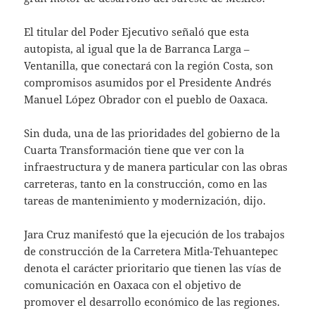
El titular del Poder Ejecutivo señaló que esta
autopista, al igual que la de Barranca Larga –
Ventanilla, que conectará con la región Costa, son
compromisos asumidos por el Presidente Andrés
Manuel López Obrador con el pueblo de Oaxaca.
Sin duda, una de las prioridades del gobierno de la
Cuarta Transformación tiene que ver con la
infraestructura y de manera particular con las obras
carreteras, tanto en la construcción, como en las
tareas de mantenimiento y modernización, dijo.
Jara Cruz manifestó que la ejecución de los trabajos
de construcción de la Carretera Mitla-Tehuantepec
denota el carácter prioritario que tienen las vías de
comunicación en Oaxaca con el objetivo de
promover el desarrollo económico de las regiones.