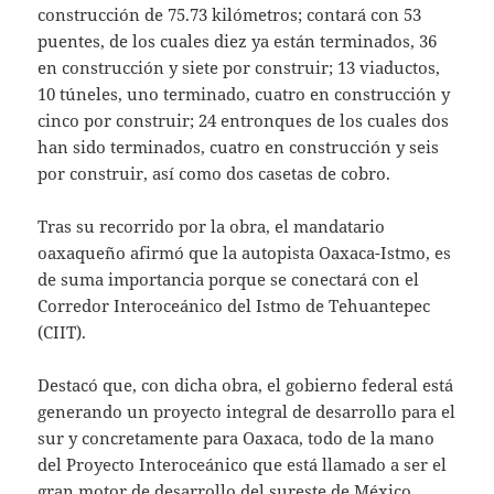
construcción de 75.73 kilómetros; contará con 53
puentes, de los cuales diez ya están terminados, 36
en construcción y siete por construir; 13 viaductos,
10 túneles, uno terminado, cuatro en construcción y
cinco por construir; 24 entronques de los cuales dos
han sido terminados, cuatro en construcción y seis
por construir, así como dos casetas de cobro.
Tras su recorrido por la obra, el mandatario
oaxaqueño afirmó que la autopista Oaxaca-Istmo, es
de suma importancia porque se conectará con el
Corredor Interoceánico del Istmo de Tehuantepec
(CIIT).
Destacó que, con dicha obra, el gobierno federal está
generando un proyecto integral de desarrollo para el
sur y concretamente para Oaxaca, todo de la mano
del Proyecto Interoceánico que está llamado a ser el
gran motor de desarrollo del sureste de México.