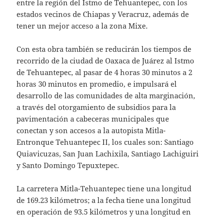
entre la región del Istmo de Tehuantepec, con los
estados vecinos de Chiapas y Veracruz, además de
tener un mejor acceso a la zona Mixe.
Con esta obra también se reducirán los tiempos de
recorrido de la ciudad de Oaxaca de Juárez al Istmo
de Tehuantepec, al pasar de 4 horas 30 minutos a 2
horas 30 minutos en promedio, e impulsará el
desarrollo de las comunidades de alta marginación,
a través del otorgamiento de subsidios para la
pavimentación a cabeceras municipales que
conectan y son accesos a la autopista Mitla-
Entronque Tehuantepec II, los cuales son: Santiago
Quiavicuzas, San Juan Lachixila, Santiago Lachiguiri
y Santo Domingo Tepuxtepec.
La carretera Mitla-Tehuantepec tiene una longitud
de 169.23 kilómetros; a la fecha tiene una longitud
en operación de 93.5 kilómetros y una longitud en