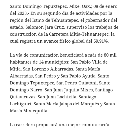
Santo Domingo Tepuxtepec, Mixe, Oax.; 08 de enero
del 2023.- En su segundo día de actividades por la
región del Istmo de Tehuantepec, el gobernador del
estado, Salomón Jara Cruz, supervisó los trabajos de
construcción de la Carretera Mitla-Tehuantepec, la
cual registra un avance físico global del 69.91%.
La vía de comunicación beneficiará a más de 80 mil
habitantes de 14 municipios: San Pablo Villa de
Mitla, San Lorenzo Albarradas, Santa María
Albarradas, San Pedro y San Pablo Ayutla, Santo
Domingo Tepuxtepec, San Pedro Quiatoni, Santo
Domingo Narro, San Juan Juquila Mixes, Santiago
Quiavicuzas, San Juan Lachixila, Santiago
Lachiguiri, Santa María Jalapa del Marqués y Santa
María Mixtequilla.
La carretera propiciará una mejor comunicación