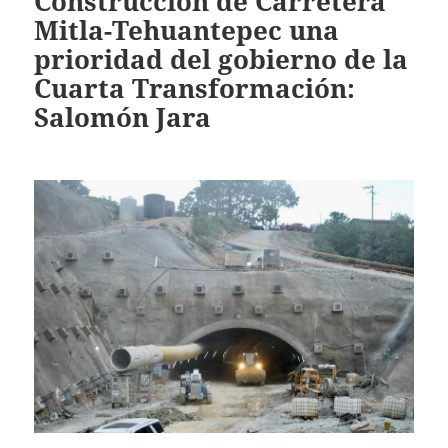
Construcción de Carretera
Mitla-Tehuantepec una
prioridad del gobierno de la
Cuarta Transformación:
Salomón Jara