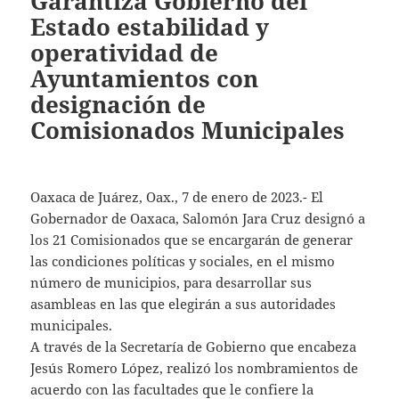
Garantiza Gobierno del
Estado estabilidad y
operatividad de
Ayuntamientos con
designación de
Comisionados Municipales
Oaxaca de Juárez, Oax., 7 de enero de 2023.- El
Gobernador de Oaxaca, Salomón Jara Cruz designó a
los 21 Comisionados que se encargarán de generar
las condiciones políticas y sociales, en el mismo
número de municipios, para desarrollar sus
asambleas en las que elegirán a sus autoridades
municipales.
A través de la Secretaría de Gobierno que encabeza
Jesús Romero López, realizó los nombramientos de
acuerdo con las facultades que le confiere la