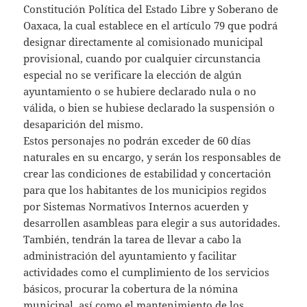
Constitución Política del Estado Libre y Soberano de
Oaxaca, la cual establece en el artículo 79 que podrá
designar directamente al comisionado municipal
provisional, cuando por cualquier circunstancia
especial no se verificare la elección de algún
ayuntamiento o se hubiere declarado nula o no
válida, o bien se hubiese declarado la suspensión o
desaparición del mismo.
Estos personajes no podrán exceder de 60 días
naturales en su encargo, y serán los responsables de
crear las condiciones de estabilidad y concertación
para que los habitantes de los municipios regidos
por Sistemas Normativos Internos acuerden y
desarrollen asambleas para elegir a sus autoridades.
También, tendrán la tarea de llevar a cabo la
administración del ayuntamiento y facilitar
actividades como el cumplimiento de los servicios
básicos, procurar la cobertura de la nómina
municipal, así como el mantenimiento de los