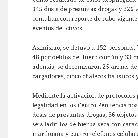
345 dosis de presuntas drogas y 226 v
contaban con reporte de robo vigente
eventos delictivos.
Asimismo, se detuvo a 152 personas, 7
48 por delitos del fuero común y 33 má
además, se decomisaron 25 armas de 
cargadores, cinco chalecos balísticos 
Mediante la activación de protocolos 
legalidad en los Centro Penitenciarios
dosis de presuntas drogas, 36 objetos
seis ladrillos de hierba seca con carac
marihuana y cuatro teléfonos celular