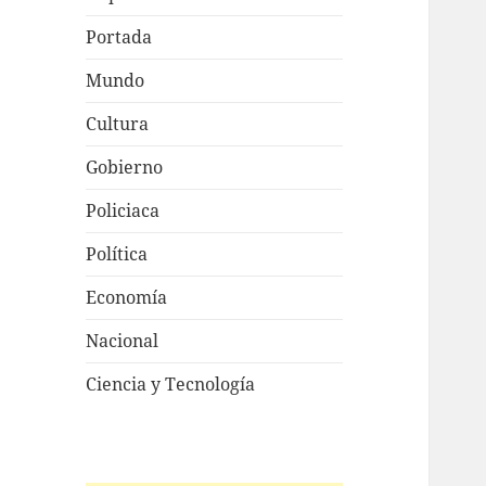
Portada
Mundo
Cultura
Gobierno
Policiaca
Política
Economía
Nacional
Ciencia y Tecnología