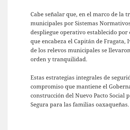
Cabe señalar que, en el marco de la t
municipales por Sistemas Normativos 
despliegue operativo establecido por
que encabeza el Capitán de Fragata, I
de los relevos municipales se llevaro
orden y tranquilidad.
Estas estrategias integrales de segur
compromiso que mantiene el Goberna
construcción del Nuevo Pacto Social p
Segura para las familias oaxaqueñas.