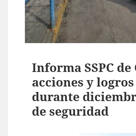
Informa SSPC de
acciones y logros
durante diciembr
de seguridad