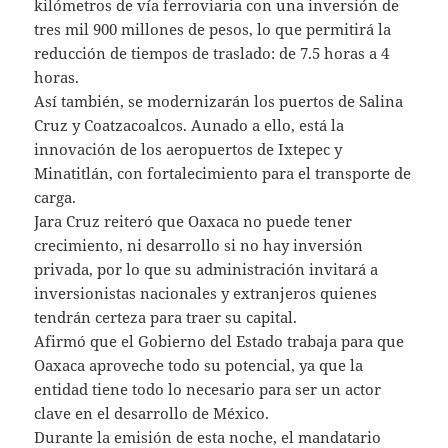
kilómetros de vía ferroviaria con una inversión de
tres mil 900 millones de pesos, lo que permitirá la
reducción de tiempos de traslado: de 7.5 horas a 4
horas.
Así también, se modernizarán los puertos de Salina
Cruz y Coatzacoalcos. Aunado a ello, está la
innovación de los aeropuertos de Ixtepec y
Minatitlán, con fortalecimiento para el transporte de
carga.
Jara Cruz reiteró que Oaxaca no puede tener
crecimiento, ni desarrollo si no hay inversión
privada, por lo que su administración invitará a
inversionistas nacionales y extranjeros quienes
tendrán certeza para traer su capital.
Afirmó que el Gobierno del Estado trabaja para que
Oaxaca aproveche todo su potencial, ya que la
entidad tiene todo lo necesario para ser un actor
clave en el desarrollo de México.
Durante la emisión de esta noche, el mandatario