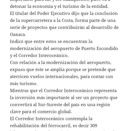
detonar la economía y el turismo de la entidad.
El titular del Poder Ejecutivo dijo que la conclusión
de la supercarretera a la Costa, forma parte de una
serie de proyectos que contribuirán al desarrollo de
Oaxaca.
Indicó que entre estos se encuentran la
modernización del aeropuerto de Puerto Escondido
y el Corredor Interoceánico.
Con relación a la modernización del aeropuerto,
expuso que éste se amplía porque se pretende que
aterricen vuelos internacionales, para contar con
más turismo.
Mientras que el Corredor Interoceánico representa
la inversión más importante al ser un proyecto que
convertirá al Sur-Sureste del país en una región
clave para el comercio global.
El Corredor Interoceánico contempla la
rehabilitación del ferrocarril, es decir 309