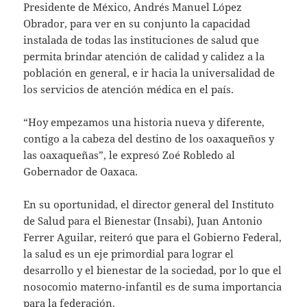
Presidente de México, Andrés Manuel López
Obrador, para ver en su conjunto la capacidad
instalada de todas las instituciones de salud que
permita brindar atención de calidad y calidez a la
población en general, e ir hacia la universalidad de
los servicios de atención médica en el país.
“Hoy empezamos una historia nueva y diferente,
contigo a la cabeza del destino de los oaxaqueños y
las oaxaqueñas”, le expresó Zoé Robledo al
Gobernador de Oaxaca.
En su oportunidad, el director general del Instituto
de Salud para el Bienestar (Insabi), Juan Antonio
Ferrer Aguilar, reiteró que para el Gobierno Federal,
la salud es un eje primordial para lograr el
desarrollo y el bienestar de la sociedad, por lo que el
nosocomio materno-infantil es de suma importancia
para la federación.