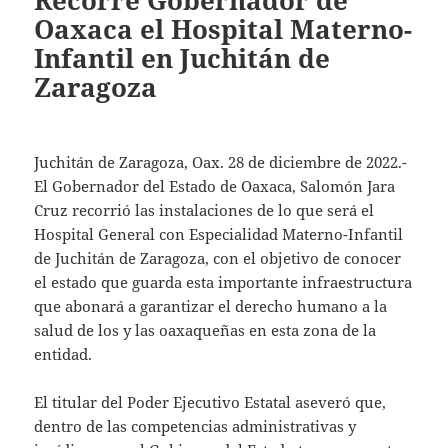
Recorre Gobernador de
Oaxaca el Hospital Materno-
Infantil en Juchitán de
Zaragoza
Juchitán de Zaragoza, Oax. 28 de diciembre de 2022.-
El Gobernador del Estado de Oaxaca, Salomón Jara
Cruz recorrió las instalaciones de lo que será el
Hospital General con Especialidad Materno-Infantil
de Juchitán de Zaragoza, con el objetivo de conocer
el estado que guarda esta importante infraestructura
que abonará a garantizar el derecho humano a la
salud de los y las oaxaqueñas en esta zona de la
entidad.
El titular del Poder Ejecutivo Estatal aseveró que,
dentro de las competencias administrativas y