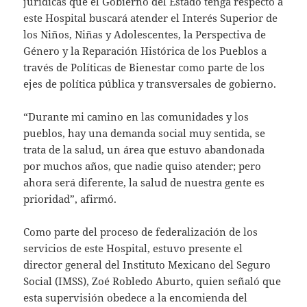
jurídicas que el Gobierno del Estado tenga respecto a
este Hospital buscará atender el Interés Superior de
los Niños, Niñas y Adolescentes, la Perspectiva de
Género y la Reparación Histórica de los Pueblos a
través de Políticas de Bienestar como parte de los
ejes de política pública y transversales de gobierno.
“Durante mi camino en las comunidades y los
pueblos, hay una demanda social muy sentida, se
trata de la salud, un área que estuvo abandonada
por muchos años, que nadie quiso atender; pero
ahora será diferente, la salud de nuestra gente es
prioridad”, afirmó.
Como parte del proceso de federalización de los
servicios de este Hospital, estuvo presente el
director general del Instituto Mexicano del Seguro
Social (IMSS), Zoé Robledo Aburto, quien señaló que
esta supervisión obedece a la encomienda del