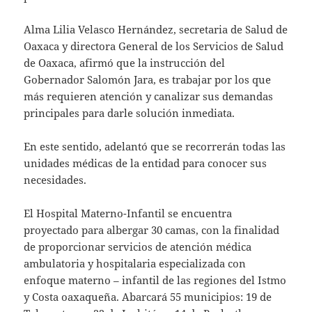
Alma Lilia Velasco Hernández, secretaria de Salud de
Oaxaca y directora General de los Servicios de Salud
de Oaxaca, afirmó que la instrucción del
Gobernador Salomón Jara, es trabajar por los que
más requieren atención y canalizar sus demandas
principales para darle solución inmediata.
En este sentido, adelantó que se recorrerán todas las
unidades médicas de la entidad para conocer sus
necesidades.
El Hospital Materno-Infantil se encuentra
proyectado para albergar 30 camas, con la finalidad
de proporcionar servicios de atención médica
ambulatoria y hospitalaria especializada con
enfoque materno – infantil de las regiones del Istmo
y Costa oaxaqueña. Abarcará 55 municipios: 19 de