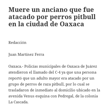
Muere un anciano que fue
atacado por perros pitbull
en la ciudad de Oaxaca
Redacción
Juan Martínez Ferra
Oaxaca.- Policías municipales de Oaxaca de Juárez
atendieron el llamado del C-4 ya que una persona
reportó que un adulto mayor era atacado por un
grupo de perros de raza pitbull, por lo cual se
trasladaron de inmediato al domicilio ubicado en la
avenida Venus esquina con Pedregal, de la colonia
La Cascada.