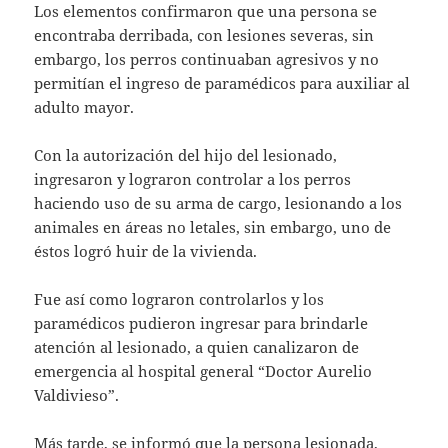
Los elementos confirmaron que una persona se
encontraba derribada, con lesiones severas, sin
embargo, los perros continuaban agresivos y no
permitían el ingreso de paramédicos para auxiliar al
adulto mayor.
Con la autorización del hijo del lesionado,
ingresaron y lograron controlar a los perros
haciendo uso de su arma de cargo, lesionando a los
animales en áreas no letales, sin embargo, uno de
éstos logró huir de la vivienda.
Fue así como lograron controlarlos y los
paramédicos pudieron ingresar para brindarle
atención al lesionado, a quien canalizaron de
emergencia al hospital general “Doctor Aurelio
Valdivieso”.
Más tarde, se informó que la persona lesionada,