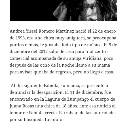
Andrea Yissel Romero Martínez nació el 22 de enero
de 1993, era una chica muy amiguera, se preocupaba
por los demás, le gustaba todo tipo de música. El 9 de
diciembre del 2017 salió de casa para ir al centro
comercial acompañada de su amiga Viridiana, poco
después de las ocho de la noche llamó a su mamá
para avisar que iba de regreso, pero no llegó a casa.
Al día siguiente Fabiola, su mamá, se presentó a
denunciar la desaparición. El 11 de diciembre, fue
encontrado en la Laguna de Zumpango el cuerpo de
Juana Rosas una chica de 18 años, ante esa noticia el
temor de Fabiola crecía. El trabajo de las autoridades
por su búsqueda fue nulo.