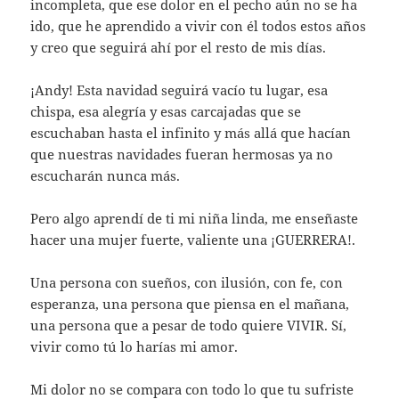
incompleta, que ese dolor en el pecho aún no se ha
ido, que he aprendido a vivir con él todos estos años
y creo que seguirá ahí por el resto de mis días.
¡Andy! Esta navidad seguirá vacío tu lugar, esa
chispa, esa alegría y esas carcajadas que se
escuchaban hasta el infinito y más allá que hacían
que nuestras navidades fueran hermosas ya no
escucharán nunca más.
Pero algo aprendí de ti mi niña linda, me enseñaste
hacer una mujer fuerte, valiente una ¡GUERRERA!.
Una persona con sueños, con ilusión, con fe, con
esperanza, una persona que piensa en el mañana,
una persona que a pesar de todo quiere VIVIR. Sí,
vivir como tú lo harías mi amor.
Mi dolor no se compara con todo lo que tu sufriste