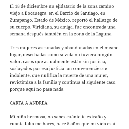
El 18 de diciembre un ejidatario de la zona camino
viejo a Bocanegra, en el Barrio de Santiago, en
Zumpango, Estado de México, reportó el hallazgo de
su cuerpo. Viridiana, su amiga, fue encontrada una
semana después también en la zona de la Laguna.
Tres mujeres asesinadas y abandonadas en el mismo
lugar, desechadas como si vida no tuviera ningún
valor, casos que actualmente están sin justicia,
soslayados por esa justicia tan convenenciera e
indolente, que nulifica la muerte de una mujer,
revictimiza a la familia y continúa al siguiente caso,
porque aquí no pasa nada.
CARTA A ANDREA
Mi niña hermosa, no sabes cuánto te extraño y
cuanta falta me haces, hace 5 años que mi vida está