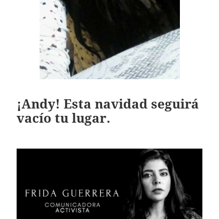
¡Andy! Esta navidad seguirá
vacío tu lugar.