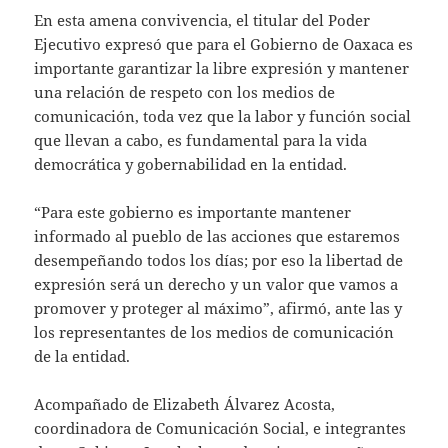
En esta amena convivencia, el titular del Poder
Ejecutivo expresó que para el Gobierno de Oaxaca es
importante garantizar la libre expresión y mantener
una relación de respeto con los medios de
comunicación, toda vez que la labor y función social
que llevan a cabo, es fundamental para la vida
democrática y gobernabilidad en la entidad.
“Para este gobierno es importante mantener
informado al pueblo de las acciones que estaremos
desempeñando todos los días; por eso la libertad de
expresión será un derecho y un valor que vamos a
promover y proteger al máximo”, afirmó, ante las y
los representantes de los medios de comunicación
de la entidad.
Acompañado de Elizabeth Álvarez Acosta,
coordinadora de Comunicación Social, e integrantes