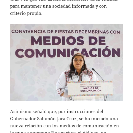
para mantener una sociedad informada y con
criterio propio.
Asimismo señaló que, por instrucciones del
Gobernador Salomón Jara Cruz, se ha iniciado una
nueva relación con los medios de comunicación en
la que se antepone “la apertura al diálogo, de