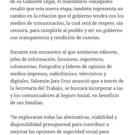
de su Gabinete Legal, el mandatario oaxaqueño
resaltó que esta nueva etapa, también representa un
cambio en la relación que el gobierno tendrá con los
medios de comunicación, la cual será de respeto, sin
censura, para cumplirle al pueblo y ser un gobierno
con transparencia y rendición de cuentas.
Durante este encuentro al que asistieron editores,
jefes de información, locutores, reporteros,
columnistas, fotógrafos y líderes de opinión de
medios impresos, radiofónicos, televisivos y
digitales, Salomón Jara Cruz anunció que a través de
la Secretaría del Trabajo, se buscará incorporar a las
y los comunicadores al Seguro Social, en beneficio
de sus familias.
“Se explorarán todas las alternativas, viabilidad y
disponibilidad presupuestal para contribuir a
mejorar las opciones de seguridad social para