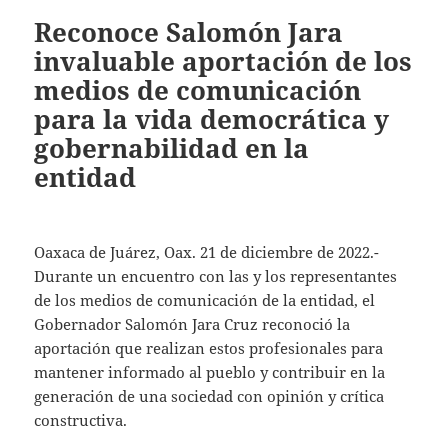
Reconoce Salomón Jara
invaluable aportación de los
medios de comunicación
para la vida democrática y
gobernabilidad en la
entidad
Oaxaca de Juárez, Oax. 21 de diciembre de 2022.-
Durante un encuentro con las y los representantes
de los medios de comunicación de la entidad, el
Gobernador Salomón Jara Cruz reconoció la
aportación que realizan estos profesionales para
mantener informado al pueblo y contribuir en la
generación de una sociedad con opinión y crítica
constructiva.