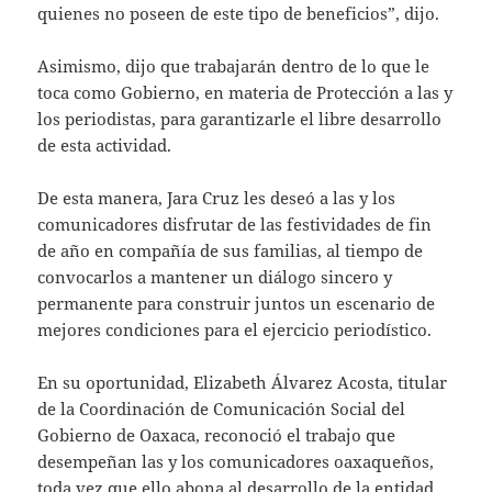
quienes no poseen de este tipo de beneficios”, dijo.
Asimismo, dijo que trabajarán dentro de lo que le
toca como Gobierno, en materia de Protección a las y
los periodistas, para garantizarle el libre desarrollo
de esta actividad.
De esta manera, Jara Cruz les deseó a las y los
comunicadores disfrutar de las festividades de fin
de año en compañía de sus familias, al tiempo de
convocarlos a mantener un diálogo sincero y
permanente para construir juntos un escenario de
mejores condiciones para el ejercicio periodístico.
En su oportunidad, Elizabeth Álvarez Acosta, titular
de la Coordinación de Comunicación Social del
Gobierno de Oaxaca, reconoció el trabajo que
desempeñan las y los comunicadores oaxaqueños,
toda vez que ello abona al desarrollo de la entidad,