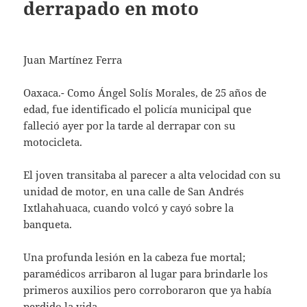
derrapado en moto
Juan Martínez Ferra
Oaxaca.- Como Ángel Solís Morales, de 25 años de
edad, fue identificado el policía municipal que
falleció ayer por la tarde al derrapar con su
motocicleta.
El joven transitaba al parecer a alta velocidad con su
unidad de motor, en una calle de San Andrés
Ixtlahahuaca, cuando volcó y cayó sobre la
banqueta.
Una profunda lesión en la cabeza fue mortal;
paramédicos arribaron al lugar para brindarle los
primeros auxilios pero corroboraron que ya había
perdido la vida.