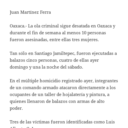
Juan Martínez Ferra
Oaxaca.- La ola criminal sigue desatada en Oaxaca y
durante el fin de semana al menos 10 personas
fueron asesinadas, entre ellas tres mujeres.
Tan sólo en Santiago Jamiltepec, fueron ejecutadas a
balazos cinco personas, cuatro de ellas ayer
domingo y una la noche del sábado.
En el múltiple homicidio registrado ayer, integrantes
de un comando armado atacaron directamente a los
ocupantes de un taller de hojalatería y pintura, a
quienes llenaron de balazos con armas de alto
poder.
Tres de las víctimas fueron identificadas como Luis