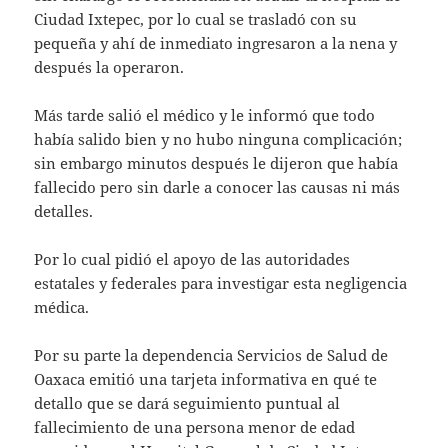
Ciudad Ixtepec, por lo cual se trasladó con su
pequeña y ahí de inmediato ingresaron a la nena y
después la operaron.
Más tarde salió el médico y le informó que todo
había salido bien y no hubo ninguna complicación;
sin embargo minutos después le dijeron que había
fallecido pero sin darle a conocer las causas ni más
detalles.
Por lo cual pidió el apoyo de las autoridades
estatales y federales para investigar esta negligencia
médica.
Por su parte la dependencia Servicios de Salud de
Oaxaca emitió una tarjeta informativa en qué te
detallo que se dará seguimiento puntual al
fallecimiento de una persona menor de edad