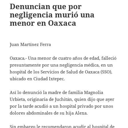
Denuncian que por
negligencia murió una
menor en Oaxaca
Juan Martínez Ferra
Oaxaca.- Una menor de cuatro años de edad, falleció
presuntamente por una negligencia médica, en un
hospital de los Servicios de Salud de Oaxaca (SSO),
ubicado en Ciudad Ixtepec.
Así lo denunció la madre de familia Magnolia
Urbieta, originaria de Juchitán, quien dijo que ayer
por la tarde acudió a un hospital privado por unos
dolores abdominales de su hija Alexa.
Sin embargo le recomendaron acudir al hospital de