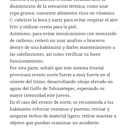
disminución de la sensación térmica, como usar
ropa gruesa; consumir alimentos ricos en vitamina
C; cubrirse la boca y nariz para evitar respirar el aire
frío; y utilizar crema para la piel.
Asimismo, para evitar intoxicaciones con monóxido
de carbono, reiteró no usar anafres o braceros
dentro de una habitación y darles mantenimiento a
las calefacciones, así como verificar su buen
funcionamiento.
Por otra parte, señaló que este sistema frontal
provocará evento norte fuerte a muy fuerte en el
oriente del Istmo, desarrollando oleaje elevado en
aguas del Golfo de Tehuantepec, esperando su
mayor intensidad este jueves.
En el caso del evento de norte, se recomienda a los
habitantes reforzar ventanas y puertas; revisar y
asegurar techos de material ligero; retirar macetas u
objetos que puedan ocasionar un accidente;