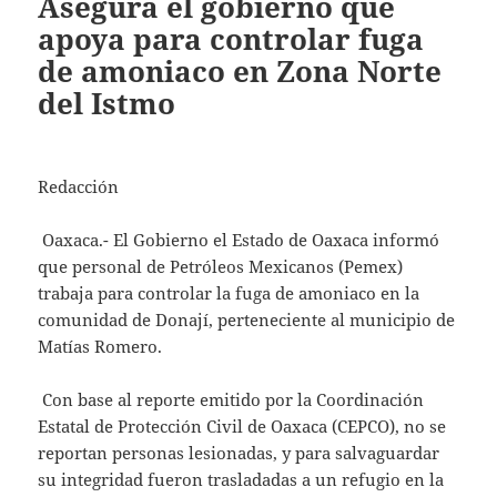
Asegura el gobierno que
apoya para controlar fuga
de amoniaco en Zona Norte
del Istmo
Redacción
Oaxaca.- El Gobierno el Estado de Oaxaca informó
que personal de Petróleos Mexicanos (Pemex)
trabaja para controlar la fuga de amoniaco en la
comunidad de Donají, perteneciente al municipio de
Matías Romero.
Con base al reporte emitido por la Coordinación
Estatal de Protección Civil de Oaxaca (CEPCO), no se
reportan personas lesionadas, y para salvaguardar
su integridad fueron trasladadas a un refugio en la