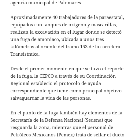
agencia municipal de Palomares.
Aproximadamente 40 trabajadores de la paraestatal,
equipados con tanques de oxígeno y mascarillas,
realizan la excavación en el lugar donde se detectó
una fuga de amoniaco, ubicada a unos tres
kilómetros al oriente del tramo 153 de la carretera
Transistmica.
Desde el primer momento en que se tuvo el reporte
de la fuga, la CEPCO a través de su Coordinación
Regional estableció el protocolo de ayuda
correspondiente que tiene como principal objetivo
salvaguardar la vida de las personas.
En el punto de la fuga también hay elementos de la
Secretaría de la Defensa Nacional (Sedena) que
resguarda la zona, mientras que el personal de
Petróleos Mexicanos (Pemex) trata de sellar el ducto