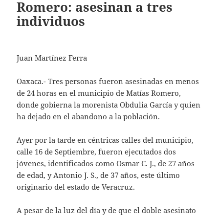
Romero: asesinan a tres
individuos
Juan Martínez Ferra
Oaxaca.- Tres personas fueron asesinadas en menos
de 24 horas en el municipio de Matías Romero,
donde gobierna la morenista Obdulia García y quien
ha dejado en el abandono a la población.
Ayer por la tarde en céntricas calles del municipio,
calle 16 de Septiembre, fueron ejecutados dos
jóvenes, identificados como Osmar C. J., de 27 años
de edad, y Antonio J. S., de 37 años, este último
originario del estado de Veracruz.
A pesar de la luz del día y de que el doble asesinato