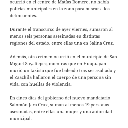
ocurrió en el centro de Matías Romero, no había
policías municipales en la zona para buscar a los
delincuentes.
Durante el transcurso de ayer viernes, sumaron al
menos seis personas asesinadas en distintas
regiones del estado, entre ellas una en Salina Cruz.
Además, otro crimen ocurrió en el municipio de San
Miguel Soyaltepec, mientras que en Huajuapan
murió un taxista que fue baleado tras ser asaltado y
el Zaachila hallaron el cuerpo de una persona sin
vida, con huellas de violencia.
En cinco días del gobierno del nuevo mandatario
Salomón Jara Cruz, suman al menos 19 personas
asesinadas, entre ellas una mujer y una autoridad
municipal.