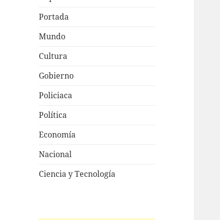
Portada
Mundo
Cultura
Gobierno
Policiaca
Política
Economía
Nacional
Ciencia y Tecnología