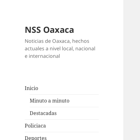
NSS Oaxaca
Noticias de Oaxaca, hechos
actuales a nivel local, nacional
e internacional
Inicio
Minuto a minuto
Destacadas
Policiaca
Deportes