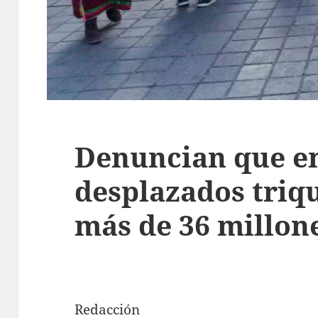
Denuncian que en
desplazados triqu
más de 36 millon
Redacción