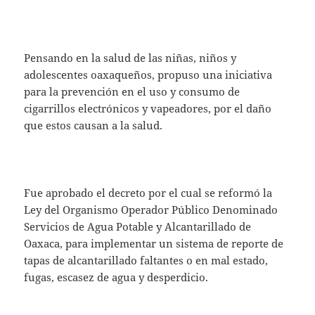
Pensando en la salud de las niñas, niños y
adolescentes oaxaqueños, propuso una iniciativa
para la prevención en el uso y consumo de
cigarrillos electrónicos y vapeadores, por el daño
que estos causan a la salud.
Fue aprobado el decreto por el cual se reformó la
Ley del Organismo Operador Público Denominado
Servicios de Agua Potable y Alcantarillado de
Oaxaca, para implementar un sistema de reporte de
tapas de alcantarillado faltantes o en mal estado,
fugas, escasez de agua y desperdicio.