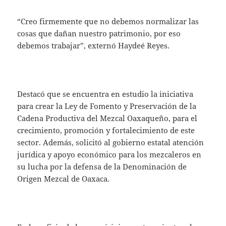
“Creo firmemente que no debemos normalizar las
cosas que dañan nuestro patrimonio, por eso
debemos trabajar”, externó Haydeé Reyes.
Destacó que se encuentra en estudio la iniciativa
para crear la Ley de Fomento y Preservación de la
Cadena Productiva del Mezcal Oaxaqueño, para el
crecimiento, promoción y fortalecimiento de este
sector. Además, solicitó al gobierno estatal atención
jurídica y apoyo económico para los mezcaleros en
su lucha por la defensa de la Denominación de
Origen Mezcal de Oaxaca.