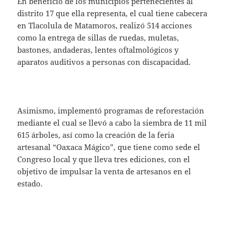
En beneficio de los municipios pertenecientes al
distrito 17 que ella representa, el cual tiene cabecera
en Tlacolula de Matamoros, realizó 514 acciones
como la entrega de sillas de ruedas, muletas,
bastones, andaderas, lentes oftalmológicos y
aparatos auditivos a personas con discapacidad.
Asimismo, implementó programas de reforestación
mediante el cual se llevó a cabo la siembra de 11 mil
615 árboles, así como la creación de la feria
artesanal “Oaxaca Mágico”, que tiene como sede el
Congreso local y que lleva tres ediciones, con el
objetivo de impulsar la venta de artesanos en el
estado.