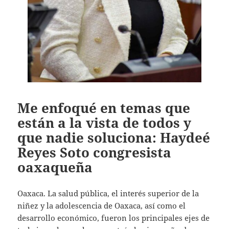
Me enfoqué en temas que
están a la vista de todos y
que nadie soluciona: Haydeé
Reyes Soto congresista
oaxaqueña
Oaxaca. La salud pública, el interés superior de la
niñez y la adolescencia de Oaxaca, así como el
desarrollo económico, fueron los principales ejes de