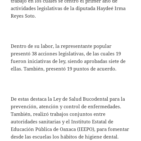
trabajo en los cuales se centró el primer año de
actividades legislativas de la diputada Haydeé Irma
Reyes Soto.
Dentro de su labor, la representante popular
presentó 38 acciones legislativas, de las cuales 19
fueron iniciativas de ley, siendo aprobadas siete de
ellas. También, presentó 19 puntos de acuerdo.
De estas destaca la Ley de Salud Bucodental para la
prevención, atención y control de enfermedades.
También, realizó trabajos conjuntos entre
autoridades sanitarias y el Instituto Estatal de
Educación Pública de Oaxaca (IEEPO), para fomentar
desde las escuelas los hábitos de higiene dental.