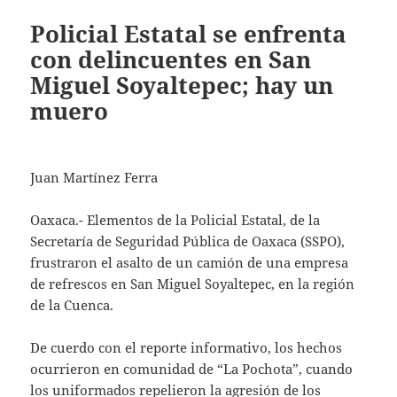
Policial Estatal se enfrenta
con delincuentes en San
Miguel Soyaltepec; hay un
muero
Juan Martínez Ferra
Oaxaca.- Elementos de la Policial Estatal, de la
Secretaría de Seguridad Pública de Oaxaca (SSPO),
frustraron el asalto de un camión de una empresa
de refrescos en San Miguel Soyaltepec, en la región
de la Cuenca.
De cuerdo con el reporte informativo, los hechos
ocurrieron en comunidad de “La Pochota”, cuando
los uniformados repelieron la agresión de los