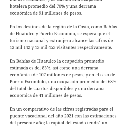
hotelera promedio del 70% y una derrama
económica de 91 millones de pesos.
En los destinos de la región de la Costa, como Bahías
de Huatulco y Puerto Escondido, se espera que el
turismo nacional y extranjero alcance las cifras de
13 mil 142 y 13 mil 453 visitantes respectivamente.
En Bahías de Huatulco la ocupación promedio
estimada es del 83%, así como una derrama
económica de 107 millones de pesos; y en el caso de
Puerto Escondido, una ocupación promedio del 68%
del total de cuartos disponibles y una derrama
económica de 41 millones de pesos.
En un comparativo de las cifras registradas para el
puente vacacional del año 2021 con las estimaciones
del presente año; la capital del estado tendrá un