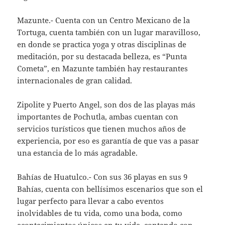
Mazunte.- Cuenta con un Centro Mexicano de la
Tortuga, cuenta también con un lugar maravilloso,
en donde se practica yoga y otras disciplinas de
meditación, por su destacada belleza, es “Punta
Cometa”, en Mazunte también hay restaurantes
internacionales de gran calidad.
Zipolite y Puerto Angel, son dos de las playas más
importantes de Pochutla, ambas cuentan con
servicios turísticos que tienen muchos años de
experiencia, por eso es garantía de que vas a pasar
una estancia de lo más agradable.
Bahías de Huatulco.- Con sus 36 playas en sus 9
Bahías, cuenta con bellísimos escenarios que son el
lugar perfecto para llevar a cabo eventos
inolvidables de tu vida, como una boda, como
acontecimientos únicos en tu vida, contando con