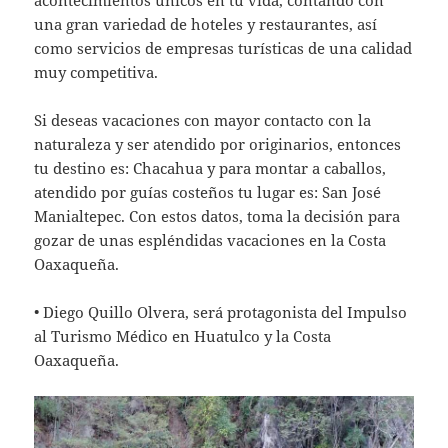
una gran variedad de hoteles y restaurantes, así
como servicios de empresas turísticas de una calidad
muy competitiva.
Si deseas vacaciones con mayor contacto con la
naturaleza y ser atendido por originarios, entonces
tu destino es: Chacahua y para montar a caballos,
atendido por guías costeños tu lugar es: San José
Manialtepec. Con estos datos, toma la decisión para
gozar de unas espléndidas vacaciones en la Costa
Oaxaqueña.
• Diego Quillo Olvera, será protagonista del Impulso
al Turismo Médico en Huatulco y la Costa
Oaxaqueña.