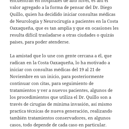
encuentran en hospitales de alto nivel, es ahí el
valor agregado a la forma de pensar del Dr. Diego
Quillo, quien ha decidido iniciar consultas médicas
de Neurología y Neurocirugía a pacientes en la Costa
Oaxaqueña, que es tan amplia y que en ocasiones les
resulta difícil trasladarse a otras ciudades o quizás
países, para poder atenderse.
La amistad que lo une con gente cercana a él, que
radican en la Costa Oaxaqueña, lo ha motivado a
iniciar con consultas médicas del 19 al 21 de
Noviembre en un inicio, para posteriormente
continuar con citas, para seguimiento de
tratamientos y ver a nuevos pacientes, algunos de
los procedimientos que utiliza el Dr. Quillo son a
través de cirugías de mínima invasión, así mismo
practica técnicas de nueva generación, realizando
también tratamientos conservadores, en algunos
casos, todo depende de cada caso en particular.