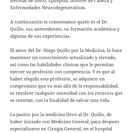
Hernias de Disco, Epilepsia, Dolores de Cabeza y
Enfermedades Neurodegenerativas.
A continuación te comentamos quién es el Dr.
Quillo, sus antecedentes, su formación académica y
algunas de sus experiencias.
El amor del Dr. Diego Quillo por la Medicina, lo hace
mantener un conocimiento actualizado y elevado,
así como las habilidades clínicas que le permitan
ejercer su profesión con competencia. Y es que al
haber elegido esta profesión, se adquiere un
compromiso que va más allá de la responsabilidad,
es resolver cualquier necesidad con los recursos que
se cuentan, con la finalidad de salvar una vida.
La pasión por la medicina llevó al Dr. Quillo, de
haber iniciado con Medicina General, para después
especializarse en Cirugía General, en el hospital