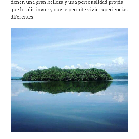
tienen una gran belleza y una personalidad propia
que los distingue y que te permite vivir experiencias
diferentes.