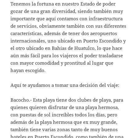
Tenemos la fortuna en nuestro Estado de poder
gozar de una gran diversidad, siendo también muy
importante que aquí contamos con infraestructura
de servicios, obviamente también con sus diferentes
características, además de tener dos aeropuertos
internacionales, uno ubicado en Puerto Escondido y
el otro ubicado en Bahías de Huatulco, lo que hace
aún más fácil para los viajeros el poder trasladarse
con mayor comodidad y prontitud al lugar que
hayan escogido.
Aquí te ayudamos a tomar una decisión del viaje:
Bacocho.- Esta playa tiene dos clubes de playa, para
quienes quieren disfrutar de una playa hermosa,
con puestas de sol increíbles todos los días, pero
además de la playa hermosa que ex muy grande,
también tiene varias zonas tanto de muy buenos
hoteles en Puerto Escondido, como también de una