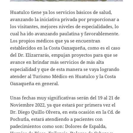
Huatulco tiene ya los servicios básicos de salud,
avanzando la iniciativa privada por proporcionar a
los visitantes, mejores niveles de especialidades, lo
cual ha ido avanzando paulatina y favorablemente.
Los propios médicos que ya se encuentran
establecidos en la Costa Oaxaqueña, como es el caso
del Dr. Elizarrarás, empujan proyectos para que se
avance en brindar más servicios de más alta
especialidad y que de esta manera se vaya logrando
atender al Turismo Médico en Huatulco y la Costa
Oaxaqueña en general.
Unas fechas muy significativas serán del 19 al 21 de
Noviembre 2022, ya que estará por primera vez el
Dr. Diego Quillo Olvera, en esta ocasión en la Cd. de
Pochutla, estará atendiendo a pacientes con
padecimientos como son: Dolores de Espalda,