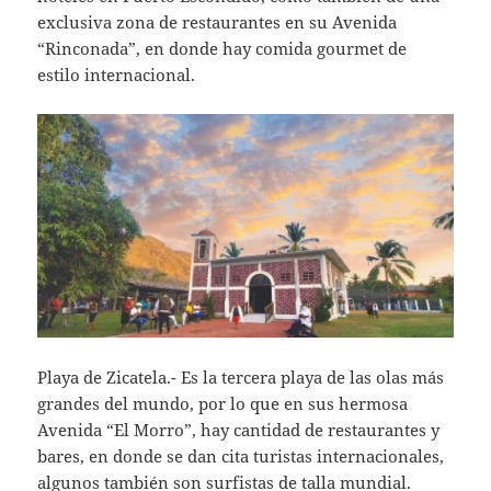
exclusiva zona de restaurantes en su Avenida
“Rinconada”, en donde hay comida gourmet de
estilo internacional.
Playa de Zicatela.- Es la tercera playa de las olas más
grandes del mundo, por lo que en sus hermosa
Avenida “El Morro”, hay cantidad de restaurantes y
bares, en donde se dan cita turistas internacionales,
algunos también son surfistas de talla mundial.