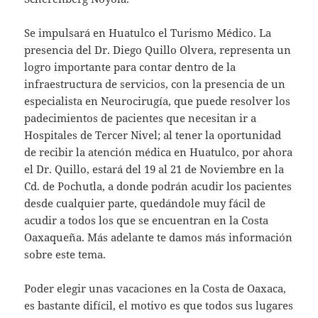
Se impulsará en Huatulco el Turismo Médico. La
presencia del Dr. Diego Quillo Olvera, representa un
logro importante para contar dentro de la
infraestructura de servicios, con la presencia de un
especialista en Neurocirugía, que puede resolver los
padecimientos de pacientes que necesitan ir a
Hospitales de Tercer Nivel; al tener la oportunidad
de recibir la atención médica en Huatulco, por ahora
el Dr. Quillo, estará del 19 al 21 de Noviembre en la
Cd. de Pochutla, a donde podrán acudir los pacientes
desde cualquier parte, quedándole muy fácil de
acudir a todos los que se encuentran en la Costa
Oaxaqueña. Más adelante te damos más información
sobre este tema.
Poder elegir unas vacaciones en la Costa de Oaxaca,
es bastante difícil, el motivo es que todos sus lugares