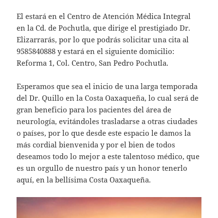
El estará en el Centro de Atención Médica Integral
en la Cd. de Pochutla, que dirige el prestigiado Dr.
Elizarrarás, por lo que podrás solicitar una cita al
9585840888 y estará en el siguiente domicilio:
Reforma 1, Col. Centro, San Pedro Pochutla.
Esperamos que sea el inicio de una larga temporada
del Dr. Quillo en la Costa Oaxaqueña, lo cual será de
gran beneficio para los pacientes del área de
neurología, evitándoles trasladarse a otras ciudades
o países, por lo que desde este espacio le damos la
más cordial bienvenida y por el bien de todos
deseamos todo lo mejor a este talentoso médico, que
es un orgullo de nuestro país y un honor tenerlo
aquí, en la bellísima Costa Oaxaqueña.