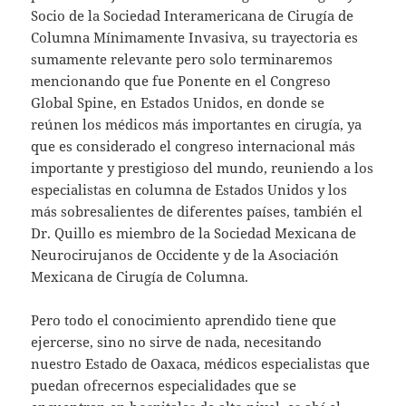
Socio de la Sociedad Interamericana de Cirugía de
Columna Mínimamente Invasiva, su trayectoria es
sumamente relevante pero solo terminaremos
mencionando que fue Ponente en el Congreso
Global Spine, en Estados Unidos, en donde se
reúnen los médicos más importantes en cirugía, ya
que es considerado el congreso internacional más
importante y prestigioso del mundo, reuniendo a los
especialistas en columna de Estados Unidos y los
más sobresalientes de diferentes países, también el
Dr. Quillo es miembro de la Sociedad Mexicana de
Neurocirujanos de Occidente y de la Asociación
Mexicana de Cirugía de Columna.
Pero todo el conocimiento aprendido tiene que
ejercerse, sino no sirve de nada, necesitando
nuestro Estado de Oaxaca, médicos especialistas que
puedan ofrecernos especialidades que se