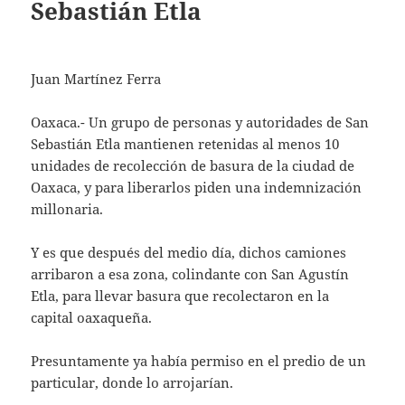
Sebastián Etla
Juan Martínez Ferra
Oaxaca.- Un grupo de personas y autoridades de San
Sebastián Etla mantienen retenidas al menos 10
unidades de recolección de basura de la ciudad de
Oaxaca, y para liberarlos piden una indemnización
millonaria.
Y es que después del medio día, dichos camiones
arribaron a esa zona, colindante con San Agustín
Etla, para llevar basura que recolectaron en la
capital oaxaqueña.
Presuntamente ya había permiso en el predio de un
particular, donde lo arrojarían.