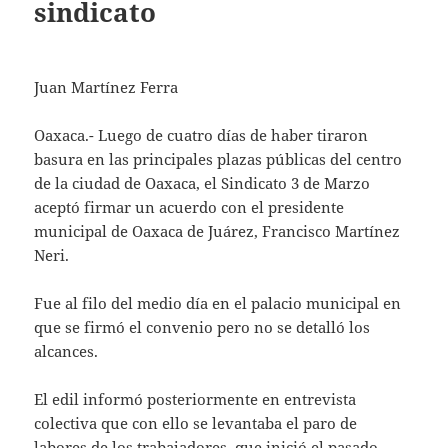
sindicato
Juan Martínez Ferra
Oaxaca.- Luego de cuatro días de haber tiraron
basura en las principales plazas públicas del centro
de la ciudad de Oaxaca, el Sindicato 3 de Marzo
aceptó firmar un acuerdo con el presidente
municipal de Oaxaca de Juárez, Francisco Martínez
Neri.
Fue al filo del medio día en el palacio municipal en
que se firmó el convenio pero no se detalló los
alcances.
El edil informó posteriormente en entrevista
colectiva que con ello se levantaba el paro de
labores de los trabajadores, que inició el pasado