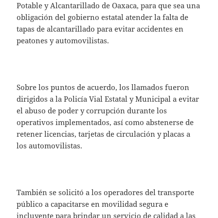
Potable y Alcantarillado de Oaxaca, para que sea una
obligación del gobierno estatal atender la falta de
tapas de alcantarillado para evitar accidentes en
peatones y automovilistas.
Sobre los puntos de acuerdo, los llamados fueron
dirigidos a la Policía Vial Estatal y Municipal a evitar
el abuso de poder y corrupción durante los
operativos implementados, así como abstenerse de
retener licencias, tarjetas de circulación y placas a
los automovilistas.
También se solicitó a los operadores del transporte
público a capacitarse en movilidad segura e
incluyente para brindar un servicio de calidad a las