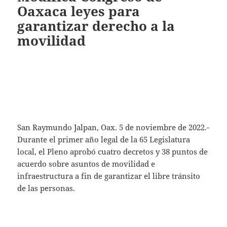
Oaxaca leyes para
garantizar derecho a la
movilidad
San Raymundo Jalpan, Oax. 5 de noviembre de 2022.-
Durante el primer año legal de la 65 Legislatura
local, el Pleno aprobó cuatro decretos y 38 puntos de
acuerdo sobre asuntos de movilidad e
infraestructura a fin de garantizar el libre tránsito
de las personas.