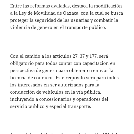
Entre las reformas avaladas, destaca la modificación
a la Ley de Movilidad de Oaxaca, con la cual se busca
proteger la seguridad de las usuarias y combatir la
violencia de género en el transporte público.
Con el cambio a los artículos 27, 37 y 177, será
obligatorio para todos contar con capacitación en
perspectiva de género para obtener o renovar la
licencia de conducir. Este requisito será para todos
los interesados en ser autorizados para la
conducción de vehículos en la vía pública,
incluyendo a concesionarios y operadores del
servicio público y especial transporte.