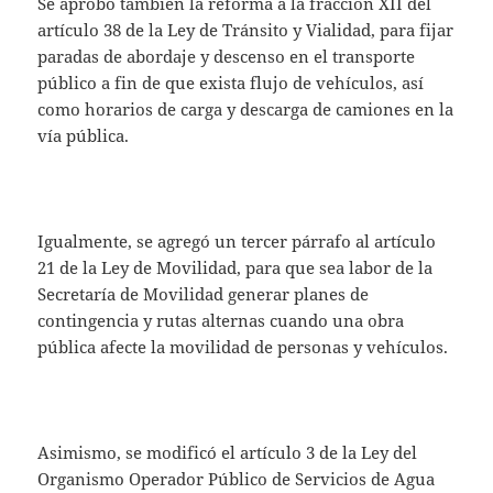
Se aprobó también la reforma a la fracción XII del
artículo 38 de la Ley de Tránsito y Vialidad, para fijar
paradas de abordaje y descenso en el transporte
público a fin de que exista flujo de vehículos, así
como horarios de carga y descarga de camiones en la
vía pública.
Igualmente, se agregó un tercer párrafo al artículo
21 de la Ley de Movilidad, para que sea labor de la
Secretaría de Movilidad generar planes de
contingencia y rutas alternas cuando una obra
pública afecte la movilidad de personas y vehículos.
Asimismo, se modificó el artículo 3 de la Ley del
Organismo Operador Público de Servicios de Agua