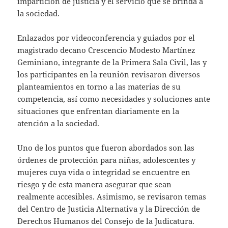
impartición de justicia y el servicio que se brinda a
la sociedad.
Enlazados por videoconferencia y guiados por el
magistrado decano Crescencio Modesto Martínez
Geminiano, integrante de la Primera Sala Civil, las y
los participantes en la reunión revisaron diversos
planteamientos en torno a las materias de su
competencia, así como necesidades y soluciones ante
situaciones que enfrentan diariamente en la
atención a la sociedad.
Uno de los puntos que fueron abordados son las
órdenes de protección para niñas, adolescentes y
mujeres cuya vida o integridad se encuentre en
riesgo y de esta manera asegurar que sean
realmente accesibles. Asimismo, se revisaron temas
del Centro de Justicia Alternativa y la Dirección de
Derechos Humanos del Consejo de la Judicatura.