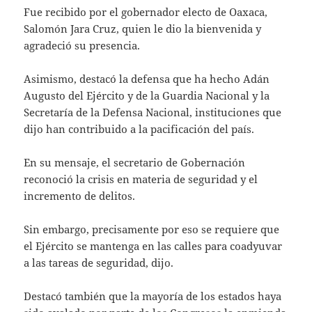
Fue recibido por el gobernador electo de Oaxaca,
Salomón Jara Cruz, quien le dio la bienvenida y
agradeció su presencia.
Asimismo, destacó la defensa que ha hecho Adán
Augusto del Ejército y de la Guardia Nacional y la
Secretaría de la Defensa Nacional, instituciones que
dijo han contribuido a la pacificación del país.
En su mensaje, el secretario de Gobernación
reconoció la crisis en materia de seguridad y el
incremento de delitos.
Sin embargo, precisamente por eso se requiere que
el Ejército se mantenga en las calles para coadyuvar
a las tareas de seguridad, dijo.
Destacó también que la mayoría de los estados haya