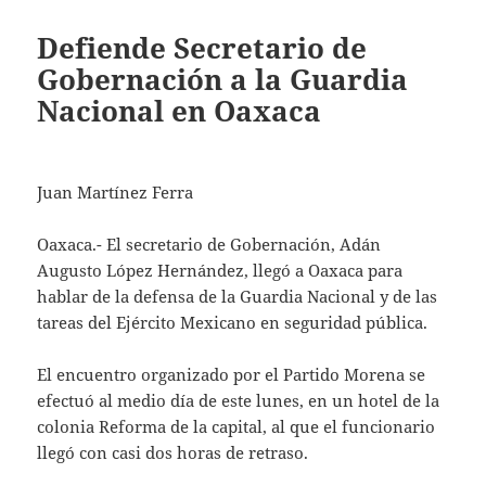
Defiende Secretario de
Gobernación a la Guardia
Nacional en Oaxaca
Juan Martínez Ferra
Oaxaca.- El secretario de Gobernación, Adán
Augusto López Hernández, llegó a Oaxaca para
hablar de la defensa de la Guardia Nacional y de las
tareas del Ejército Mexicano en seguridad pública.
El encuentro organizado por el Partido Morena se
efectuó al medio día de este lunes, en un hotel de la
colonia Reforma de la capital, al que el funcionario
llegó con casi dos horas de retraso.