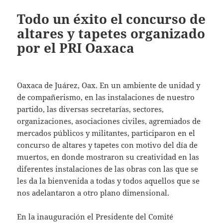
Todo un éxito el concurso de
altares y tapetes organizado
por el PRI Oaxaca
Oaxaca de Juárez, Oax. En un ambiente de unidad y
de compañerismo, en las instalaciones de nuestro
partido, las diversas secretarías, sectores,
organizaciones, asociaciones civiles, agremiados de
mercados públicos y militantes, participaron en el
concurso de altares y tapetes con motivo del día de
muertos, en donde mostraron su creatividad en las
diferentes instalaciones de las obras con las que se
les da la bienvenida a todas y todos aquellos que se
nos adelantaron a otro plano dimensional.
En la inauguración el Presidente del Comité