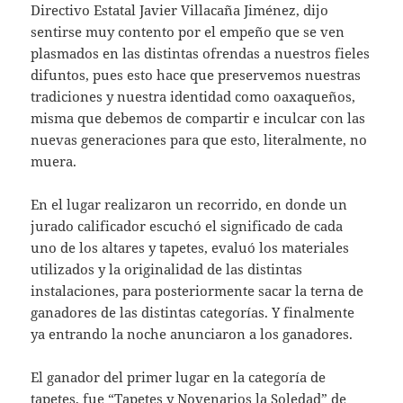
Directivo Estatal Javier Villacaña Jiménez, dijo
sentirse muy contento por el empeño que se ven
plasmados en las distintas ofrendas a nuestros fieles
difuntos, pues esto hace que preservemos nuestras
tradiciones y nuestra identidad como oaxaqueños,
misma que debemos de compartir e inculcar con las
nuevas generaciones para que esto, literalmente, no
muera.
En el lugar realizaron un recorrido, en donde un
jurado calificador escuchó el significado de cada
uno de los altares y tapetes, evaluó los materiales
utilizados y la originalidad de las distintas
instalaciones, para posteriormente sacar la terna de
ganadores de las distintas categorías. Y finalmente
ya entrando la noche anunciaron a los ganadores.
El ganador del primer lugar en la categoría de
tapetes, fue “Tapetes y Novenarios la Soledad” de