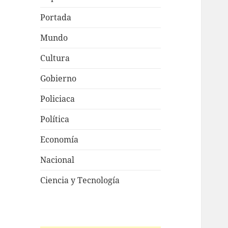
Portada
Mundo
Cultura
Gobierno
Policiaca
Política
Economía
Nacional
Ciencia y Tecnología