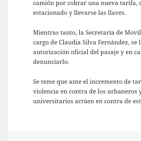
camión por cobrar una nueva tarifa, 
estacionado y llevarse las llaves.
Mientras tanto, la Secretaría de Movi
cargo de Claudia Silva Fernández, se 
autorización oficial del pasaje y en c
denunciarlo.
Se teme que ante el incremento de tar
violencia en contra de los urbaneros 
universitarios actúen en contra de es