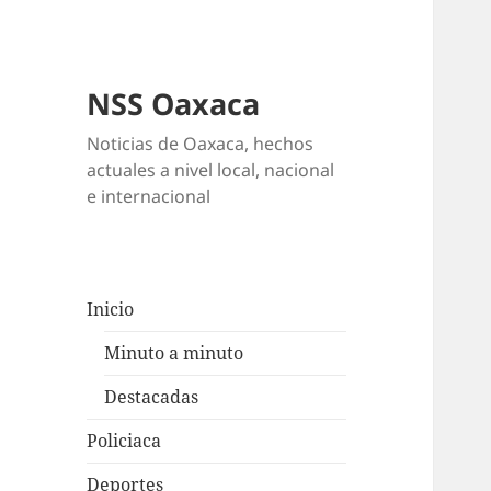
NSS Oaxaca
Noticias de Oaxaca, hechos
actuales a nivel local, nacional
e internacional
Inicio
Minuto a minuto
Destacadas
Policiaca
Deportes