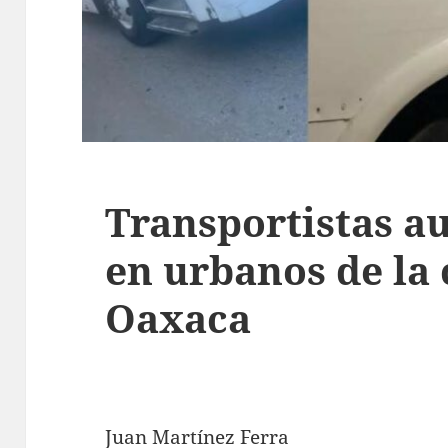
Transportistas a
en urbanos de la
Oaxaca
Juan Martínez Ferra