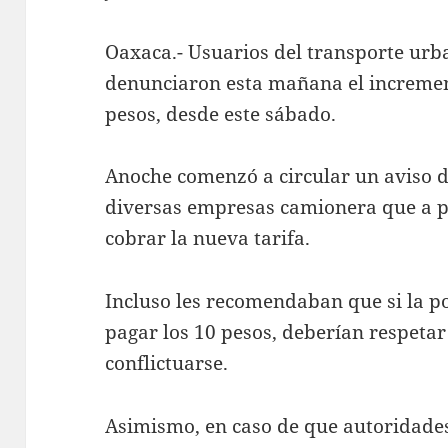
Oaxaca.- Usuarios del transporte urb
denunciaron esta mañana el incremen
pesos, desde este sábado.
Anoche comenzó a circular un aviso di
diversas empresas camionera que a p
cobrar la nueva tarifa.
Incluso les recomendaban que si la p
pagar los 10 pesos, deberían respetar 
conflictuarse.
Asimismo, en caso de que autoridades