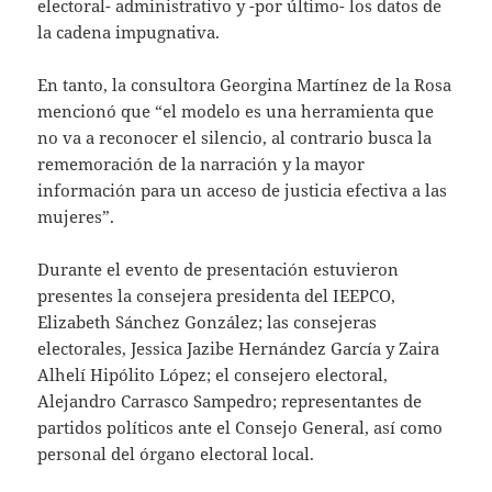
electoral- administrativo y -por último- los datos de
la cadena impugnativa.
En tanto, la consultora Georgina Martínez de la Rosa
mencionó que “el modelo es una herramienta que
no va a reconocer el silencio, al contrario busca la
rememoración de la narración y la mayor
información para un acceso de justicia efectiva a las
mujeres”.
Durante el evento de presentación estuvieron
presentes la consejera presidenta del IEEPCO,
Elizabeth Sánchez González; las consejeras
electorales, Jessica Jazibe Hernández García y Zaira
Alhelí Hipólito López; el consejero electoral,
Alejandro Carrasco Sampedro; representantes de
partidos políticos ante el Consejo General, así como
personal del órgano electoral local.