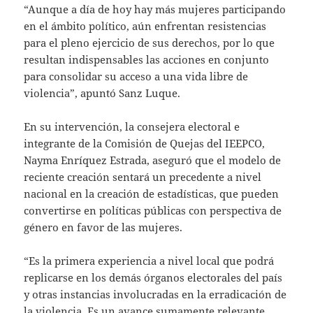
“Aunque a día de hoy hay más mujeres participando
en el ámbito político, aún enfrentan resistencias
para el pleno ejercicio de sus derechos, por lo que
resultan indispensables las acciones en conjunto
para consolidar su acceso a una vida libre de
violencia”, apuntó Sanz Luque.
En su intervención, la consejera electoral e
integrante de la Comisión de Quejas del IEEPCO,
Nayma Enríquez Estrada, aseguró que el modelo de
reciente creación sentará un precedente a nivel
nacional en la creación de estadísticas, que pueden
convertirse en políticas públicas con perspectiva de
género en favor de las mujeres.
“Es la primera experiencia a nivel local que podrá
replicarse en los demás órganos electorales del país
y otras instancias involucradas en la erradicación de
la violencia. Es un avance sumamente relevante