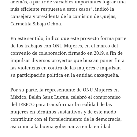
además, a partir de variables importantes lograr una
más eficiente respuesta a estos casos”, indicó la
consejera y presidenta de la comisión de Quejas,
Carmelita Sibaja Ochoa.
En este sentido, indicó que este proyecto forma parte
de los trabajos con ONU Mujeres, en el marco del
convenio de colaboración firmado en 2019, a fin de
impulsar diversos proyectos que buscan poner fin a
las violencias en contra de las mujeres e impulsan
su participación política en la entidad oaxaqueña.
Por su parte, la representante de ONU Mujeres en
México, Belén Sanz Luque, celebró el compromiso
del IEEPCO para transformar la realidad de las
mujeres en términos sustantivos y de este modo
contribuir con el fortalecimiento de la democracia,
así como a la buena gobernanza en la entidad.