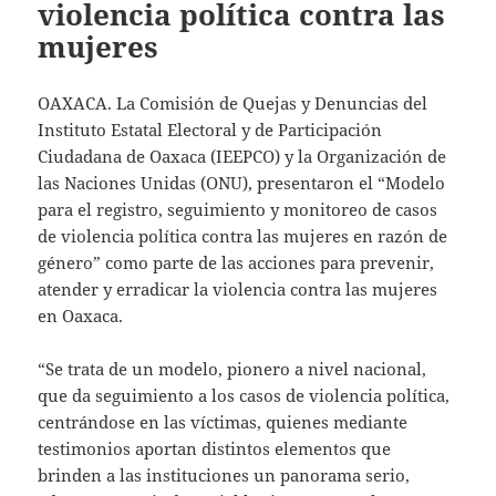
violencia política contra las
mujeres
OAXACA. La Comisión de Quejas y Denuncias del
Instituto Estatal Electoral y de Participación
Ciudadana de Oaxaca (IEEPCO) y la Organización de
las Naciones Unidas (ONU), presentaron el “Modelo
para el registro, seguimiento y monitoreo de casos
de violencia política contra las mujeres en razón de
género” como parte de las acciones para prevenir,
atender y erradicar la violencia contra las mujeres
en Oaxaca.
“Se trata de un modelo, pionero a nivel nacional,
que da seguimiento a los casos de violencia política,
centrándose en las víctimas, quienes mediante
testimonios aportan distintos elementos que
brinden a las instituciones un panorama serio,