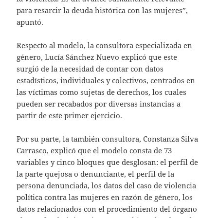
para resarcir la deuda histórica con las mujeres”,
apuntó.
Respecto al modelo, la consultora especializada en
género, Lucía Sánchez Nuevo explicó que este
surgió de la necesidad de contar con datos
estadísticos, individuales y colectivos, centrados en
las víctimas como sujetas de derechos, los cuales
pueden ser recabados por diversas instancias a
partir de este primer ejercicio.
Por su parte, la también consultora, Constanza Silva
Carrasco, explicó que el modelo consta de 73
variables y cinco bloques que desglosan: el perfil de
la parte quejosa o denunciante, el perfil de la
persona denunciada, los datos del caso de violencia
política contra las mujeres en razón de género, los
datos relacionados con el procedimiento del órgano