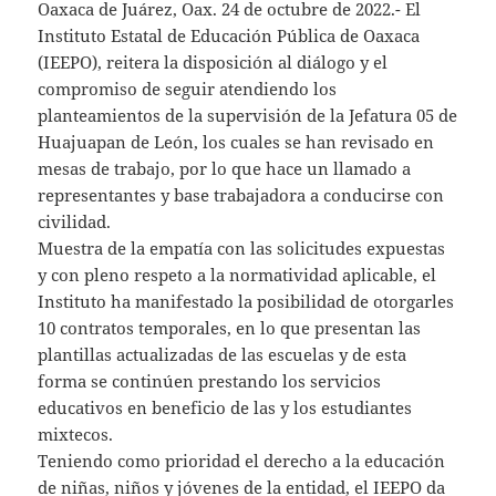
Oaxaca de Juárez, Oax. 24 de octubre de 2022.- El
Instituto Estatal de Educación Pública de Oaxaca
(IEEPO), reitera la disposición al diálogo y el
compromiso de seguir atendiendo los
planteamientos de la supervisión de la Jefatura 05 de
Huajuapan de León, los cuales se han revisado en
mesas de trabajo, por lo que hace un llamado a
representantes y base trabajadora a conducirse con
civilidad.
Muestra de la empatía con las solicitudes expuestas
y con pleno respeto a la normatividad aplicable, el
Instituto ha manifestado la posibilidad de otorgarles
10 contratos temporales, en lo que presentan las
plantillas actualizadas de las escuelas y de esta
forma se continúen prestando los servicios
educativos en beneficio de las y los estudiantes
mixtecos.
Teniendo como prioridad el derecho a la educación
de niñas, niños y jóvenes de la entidad, el IEEPO da