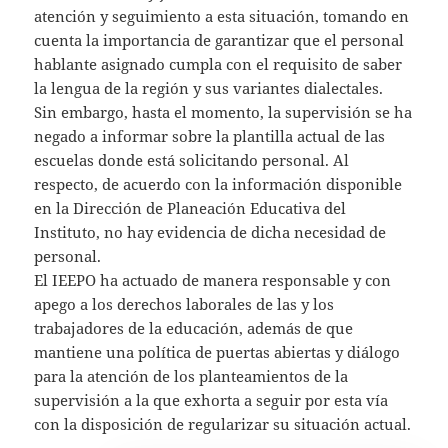
atención y seguimiento a esta situación, tomando en
cuenta la importancia de garantizar que el personal
hablante asignado cumpla con el requisito de saber
la lengua de la región y sus variantes dialectales.
Sin embargo, hasta el momento, la supervisión se ha
negado a informar sobre la plantilla actual de las
escuelas donde está solicitando personal. Al
respecto, de acuerdo con la información disponible
en la Dirección de Planeación Educativa del
Instituto, no hay evidencia de dicha necesidad de
personal.
El IEEPO ha actuado de manera responsable y con
apego a los derechos laborales de las y los
trabajadores de la educación, además de que
mantiene una política de puertas abiertas y diálogo
para la atención de los planteamientos de la
supervisión a la que exhorta a seguir por esta vía
con la disposición de regularizar su situación actual.