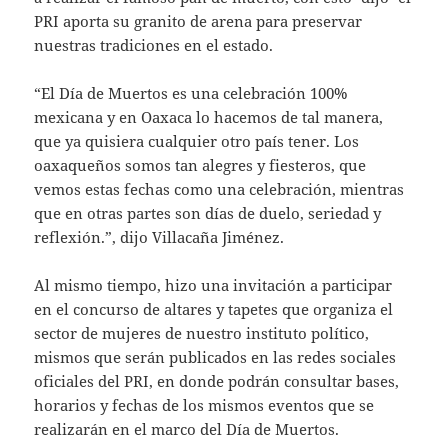
PRI aporta su granito de arena para preservar
nuestras tradiciones en el estado.
“El Día de Muertos es una celebración 100%
mexicana y en Oaxaca lo hacemos de tal manera,
que ya quisiera cualquier otro país tener. Los
oaxaqueños somos tan alegres y fiesteros, que
vemos estas fechas como una celebración, mientras
que en otras partes son días de duelo, seriedad y
reflexión.”, dijo Villacaña Jiménez.
Al mismo tiempo, hizo una invitación a participar
en el concurso de altares y tapetes que organiza el
sector de mujeres de nuestro instituto político,
mismos que serán publicados en las redes sociales
oficiales del PRI, en donde podrán consultar bases,
horarios y fechas de los mismos eventos que se
realizarán en el marco del Día de Muertos.