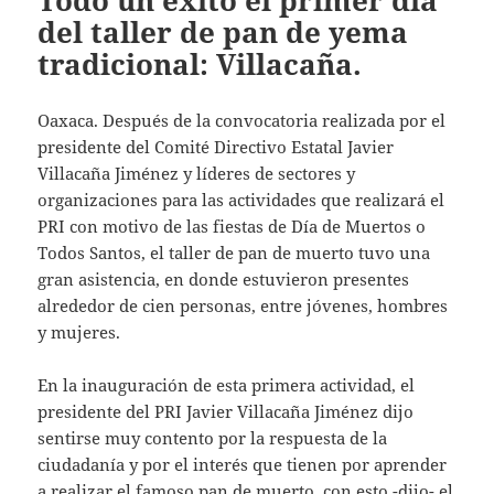
Todo un éxito el primer día
del taller de pan de yema
tradicional: Villacaña.
Oaxaca. Después de la convocatoria realizada por el
presidente del Comité Directivo Estatal Javier
Villacaña Jiménez y líderes de sectores y
organizaciones para las actividades que realizará el
PRI con motivo de las fiestas de Día de Muertos o
Todos Santos, el taller de pan de muerto tuvo una
gran asistencia, en donde estuvieron presentes
alrededor de cien personas, entre jóvenes, hombres
y mujeres.
En la inauguración de esta primera actividad, el
presidente del PRI Javier Villacaña Jiménez dijo
sentirse muy contento por la respuesta de la
ciudadanía y por el interés que tienen por aprender
a realizar el famoso pan de muerto, con esto -dijo- el