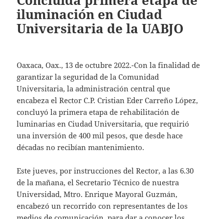
Concluida primera etapa de
iluminación en Ciudad
Universitaria de la UABJO
Oaxaca, Oax., 13 de octubre 2022.-Con la finalidad de
garantizar la seguridad de la Comunidad
Universitaria, la administración central que
encabeza el Rector C.P. Cristian Eder Carreño López,
concluyó la primera etapa de rehabilitación de
luminarias en Ciudad Universitaria, que requirió
una inversión de 400 mil pesos, que desde hace
décadas no recibían mantenimiento.
Este jueves, por instrucciones del Rector, a las 6.30
de la mañana, el Secretario Técnico de nuestra
Universidad, Mtro. Enrique Mayoral Guzmán,
encabezó un recorrido con representantes de los
medios de comunicación, para dar a conocer los