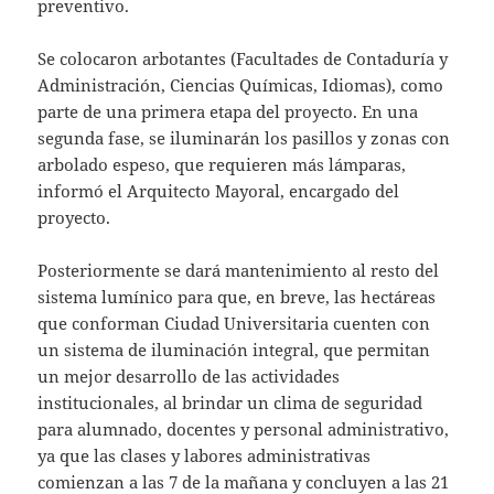
preventivo.
Se colocaron arbotantes (Facultades de Contaduría y
Administración, Ciencias Químicas, Idiomas), como
parte de una primera etapa del proyecto. En una
segunda fase, se iluminarán los pasillos y zonas con
arbolado espeso, que requieren más lámparas,
informó el Arquitecto Mayoral, encargado del
proyecto.
Posteriormente se dará mantenimiento al resto del
sistema lumínico para que, en breve, las hectáreas
que conforman Ciudad Universitaria cuenten con
un sistema de iluminación integral, que permitan
un mejor desarrollo de las actividades
institucionales, al brindar un clima de seguridad
para alumnado, docentes y personal administrativo,
ya que las clases y labores administrativas
comienzan a las 7 de la mañana y concluyen a las 21