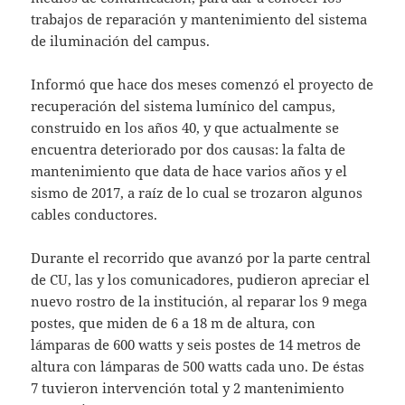
trabajos de reparación y mantenimiento del sistema
de iluminación del campus.
Informó que hace dos meses comenzó el proyecto de
recuperación del sistema lumínico del campus,
construido en los años 40, y que actualmente se
encuentra deteriorado por dos causas: la falta de
mantenimiento que data de hace varios años y el
sismo de 2017, a raíz de lo cual se trozaron algunos
cables conductores.
Durante el recorrido que avanzó por la parte central
de CU, las y los comunicadores, pudieron apreciar el
nuevo rostro de la institución, al reparar los 9 mega
postes, que miden de 6 a 18 m de altura, con
lámparas de 600 watts y seis postes de 14 metros de
altura con lámparas de 500 watts cada uno. De éstas
7 tuvieron intervención total y 2 mantenimiento