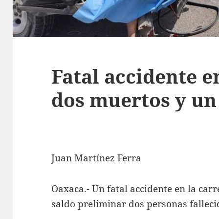
Fatal accidente 
dos muertos y un
Juan Martínez Ferra
Oaxaca.- Un fatal accidente en la ca
saldo preliminar dos personas falleci