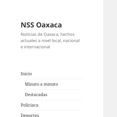
NSS Oaxaca
Noticias de Oaxaca, hechos
actuales a nivel local, nacional
e internacional
Inicio
Minuto a minuto
Destacadas
Policiaca
Deportes