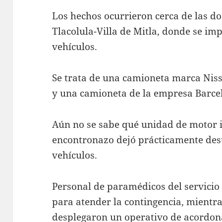
Los hechos ocurrieron cerca de las dos
Tlacolula-Villa de Mitla, donde se im
vehículos.
Se trata de una camioneta marca Nis
y una camioneta de la empresa Barcel
Aún no se sabe qué unidad de motor in
encontronazo dejó prácticamente dest
vehículos.
Personal de paramédicos del servicio
para atender la contingencia, mientr
desplegaron un operativo de acordon