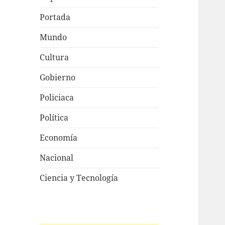
Portada
Mundo
Cultura
Gobierno
Policiaca
Política
Economía
Nacional
Ciencia y Tecnología