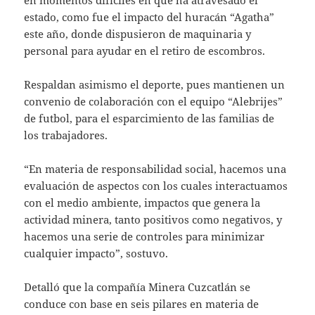
estado, como fue el impacto del huracán “Agatha”
este año, donde dispusieron de maquinaria y
personal para ayudar en el retiro de escombros.
Respaldan asimismo el deporte, pues mantienen un
convenio de colaboración con el equipo “Alebrijes”
de futbol, para el esparcimiento de las familias de
los trabajadores.
“En materia de responsabilidad social, hacemos una
evaluación de aspectos con los cuales interactuamos
con el medio ambiente, impactos que genera la
actividad minera, tanto positivos como negativos, y
hacemos una serie de controles para minimizar
cualquier impacto”, sostuvo.
Detalló que la compañía Minera Cuzcatlán se
conduce con base en seis pilares en materia de