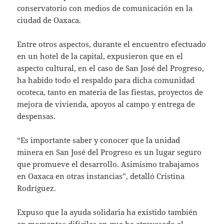
conservatorio con medios de comunicación en la
ciudad de Oaxaca.
Entre otros aspectos, durante el encuentro efectuado
en un hotel de la capital, expusieron que en el
aspecto cultural, en el caso de San José del Progreso,
ha habido todo el respaldo para dicha comunidad
ocoteca, tanto en materia de las fiestas, proyectos de
mejora de vivienda, apoyos al campo y entrega de
despensas.
“Es importante saber y conocer que la unidad
minera en San José del Progreso es un lugar seguro
que promueve el desarrollo. Asimismo trabajamos
en Oaxaca en otras instancias”, detalló Cristina
Rodríguez.
Expuso que la ayuda solidaria ha existido también
en momentos difíciles en que ha atravesado el