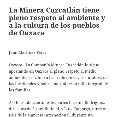
La Minera Cuzcatlán tiene
pleno respeto al ambiente y
a la cultura de los pueblos
de Oaxaca
Juan Martínez Ferra
Oaxaca.- La Compañía Minera Cuzcatlán le sigue
apostando en Oaxaca al pleno respeto al medio
ambiente, así como a las tradiciones y costumbres de
las localidades y, sobre todo, al desarrollo integral de
las familias.
Así lo establecieron este martes Cristina Rodríguez,
directora de Sostenibilidad, y Luiz Camargo, director
País de la empresa internacional, durante un