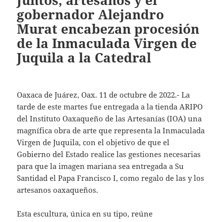
Juntos, artesanos y el
gobernador Alejandro
Murat encabezan procesión
de la Inmaculada Virgen de
Juquila a la Catedral
Oaxaca de Juárez, Oax. 11 de octubre de 2022.- La
tarde de este martes fue entregada a la tienda ARIPO
del Instituto Oaxaqueño de las Artesanías (IOA) una
magnífica obra de arte que representa la Inmaculada
Virgen de Juquila, con el objetivo de que el
Gobierno del Estado realice las gestiones necesarias
para que la imagen mariana sea entregada a Su
Santidad el Papa Francisco I, como regalo de las y los
artesanos oaxaqueños.
Esta escultura, única en su tipo, reúne