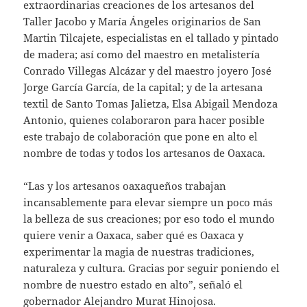
extraordinarias creaciones de los artesanos del
Taller Jacobo y María Ángeles originarios de San
Martin Tilcajete, especialistas en el tallado y pintado
de madera; así como del maestro en metalistería
Conrado Villegas Alcázar y del maestro joyero José
Jorge García García, de la capital; y de la artesana
textil de Santo Tomas Jalietza, Elsa Abigail Mendoza
Antonio, quienes colaboraron para hacer posible
este trabajo de colaboración que pone en alto el
nombre de todas y todos los artesanos de Oaxaca.
“Las y los artesanos oaxaqueños trabajan
incansablemente para elevar siempre un poco más
la belleza de sus creaciones; por eso todo el mundo
quiere venir a Oaxaca, saber qué es Oaxaca y
experimentar la magia de nuestras tradiciones,
naturaleza y cultura. Gracias por seguir poniendo el
nombre de nuestro estado en alto”, señaló el
gobernador Alejandro Murat Hinojosa.