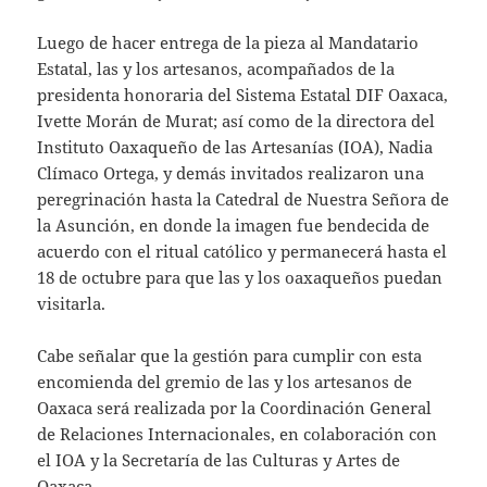
Luego de hacer entrega de la pieza al Mandatario
Estatal, las y los artesanos, acompañados de la
presidenta honoraria del Sistema Estatal DIF Oaxaca,
Ivette Morán de Murat; así como de la directora del
Instituto Oaxaqueño de las Artesanías (IOA), Nadia
Clímaco Ortega, y demás invitados realizaron una
peregrinación hasta la Catedral de Nuestra Señora de
la Asunción, en donde la imagen fue bendecida de
acuerdo con el ritual católico y permanecerá hasta el
18 de octubre para que las y los oaxaqueños puedan
visitarla.
Cabe señalar que la gestión para cumplir con esta
encomienda del gremio de las y los artesanos de
Oaxaca será realizada por la Coordinación General
de Relaciones Internacionales, en colaboración con
el IOA y la Secretaría de las Culturas y Artes de
Oaxaca.