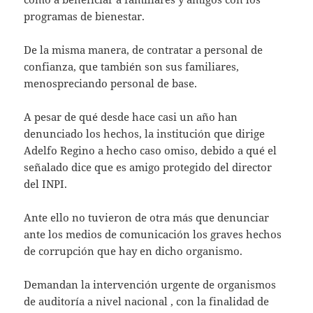
programas de bienestar.
De la misma manera, de contratar a personal de
confianza, que también son sus familiares,
menospreciando personal de base.
A pesar de qué desde hace casi un año han
denunciado los hechos, la institución que dirige
Adelfo Regino a hecho caso omiso, debido a qué el
señalado dice que es amigo protegido del director
del INPI.
Ante ello no tuvieron de otra más que denunciar
ante los medios de comunicación los graves hechos
de corrupción que hay en dicho organismo.
Demandan la intervención urgente de organismos
de auditoría a nivel nacional , con la finalidad de