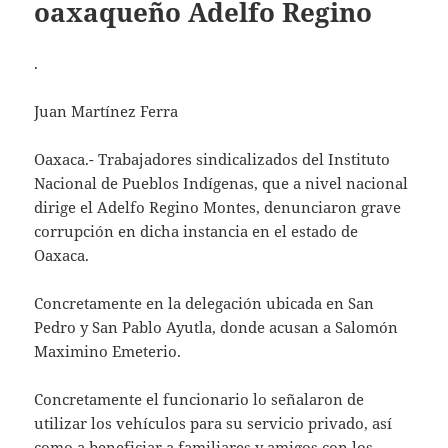
oaxaqueño Adelfo Regino
.
Juan Martínez Ferra
Oaxaca.- Trabajadores sindicalizados del Instituto
Nacional de Pueblos Indígenas, que a nivel nacional
dirige el Adelfo Regino Montes, denunciaron grave
corrupción en dicha instancia en el estado de
Oaxaca.
Concretamente en la delegación ubicada en San
Pedro y San Pablo Ayutla, donde acusan a Salomón
Maximino Emeterio.
Concretamente el funcionario lo señalaron de
utilizar los vehículos para su servicio privado, así
como a beneficiar a familiares y amigos con los