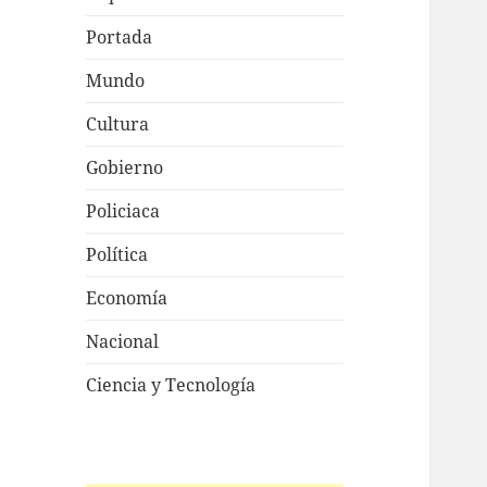
Portada
Mundo
Cultura
Gobierno
Policiaca
Política
Economía
Nacional
Ciencia y Tecnología