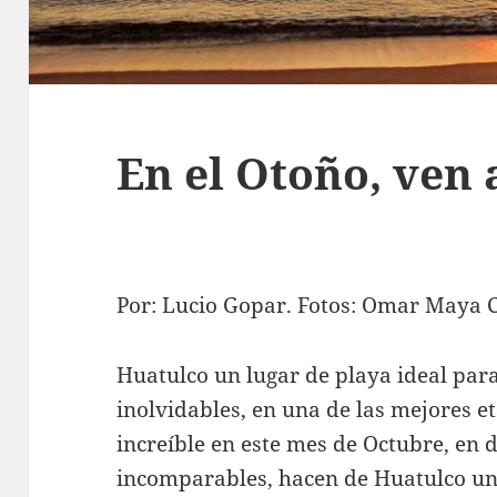
En el Otoño, ven
Por: Lucio Gopar. Fotos: Omar Maya 
Huatulco un lugar de playa ideal pa
inolvidables, en una de las mejores e
increíble en este mes de Octubre, en 
incomparables, hacen de Huatulco un 