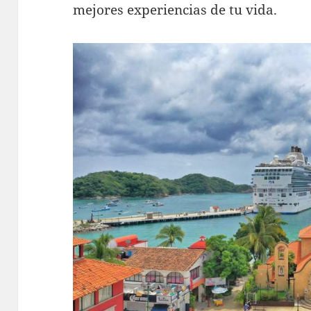
mejores experiencias de tu vida.