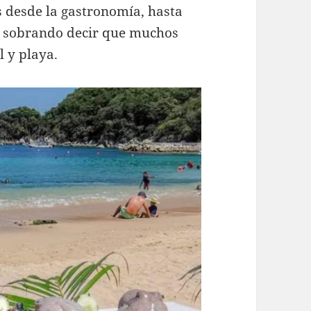
 desde la gastronomía, hasta
, sobrando decir que muchos
l y playa.