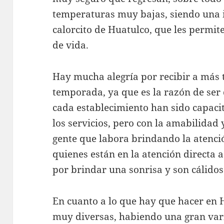
temperaturas muy bajas, siendo una il
calorcito de Huatulco, que les permit
de vida.
Hay mucha alegría por recibir a más 
temporada, ya que es la razón de ser 
cada establecimiento han sido capaci
los servicios, pero con la amabilidad y
gente que labora brindando la atenci
quienes están en la atención directa a 
por brindar una sonrisa y son cálidos
En cuanto a lo que hay que hacer en H
muy diversas, habiendo una gran var