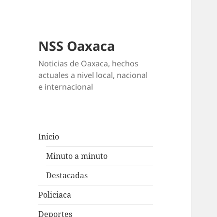
NSS Oaxaca
Noticias de Oaxaca, hechos
actuales a nivel local, nacional
e internacional
Inicio
Minuto a minuto
Destacadas
Policiaca
Deportes