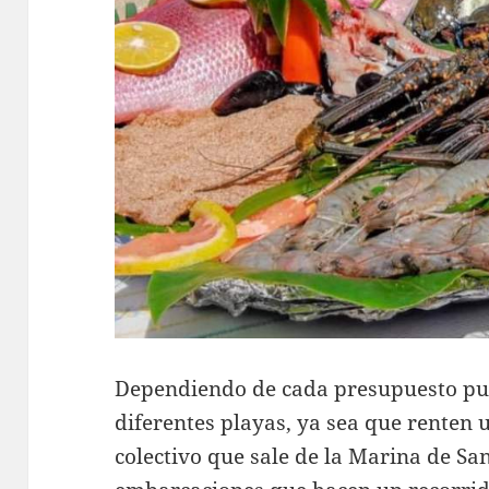
Dependiendo de cada presupuesto pue
diferentes playas, ya sea que renten 
colectivo que sale de la Marina de Sa