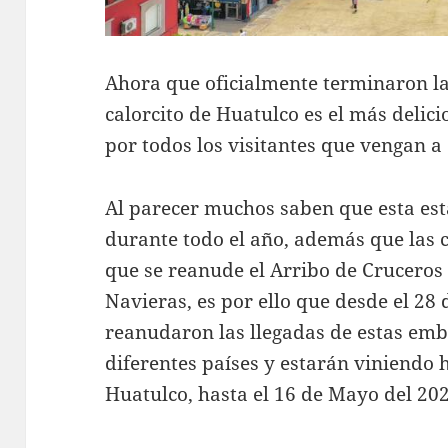
Ahora que oficialmente terminaron las 
calorcito de Huatulco es el más delici
por todos los visitantes que vengan a 
Al parecer muchos saben que esta esta
durante todo el año, además que las 
que se reanude el Arribo de Cruceros
Navieras, es por ello que desde el 28
reanudaron las llegadas de estas emb
diferentes países y estarán viniendo 
Huatulco, hasta el 16 de Mayo del 202