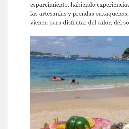
esparcimiento, habiendo experiencias
las artesanías y prendas oaxaqueñas
vienen para disfrutar del calor, del so