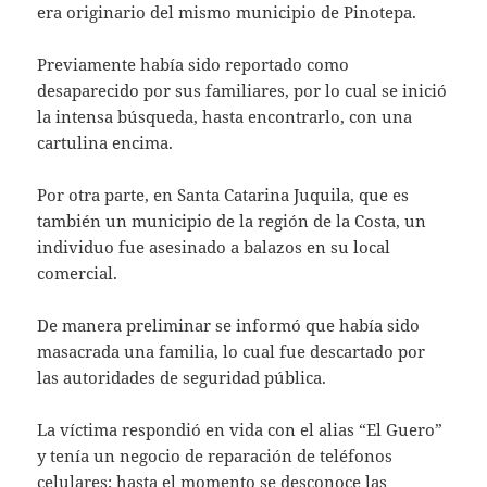
era originario del mismo municipio de Pinotepa.
Previamente había sido reportado como
desaparecido por sus familiares, por lo cual se inició
la intensa búsqueda, hasta encontrarlo, con una
cartulina encima.
Por otra parte, en Santa Catarina Juquila, que es
también un municipio de la región de la Costa, un
individuo fue asesinado a balazos en su local
comercial.
De manera preliminar se informó que había sido
masacrada una familia, lo cual fue descartado por
las autoridades de seguridad pública.
La víctima respondió en vida con el alias “El Guero”
y tenía un negocio de reparación de teléfonos
celulares; hasta el momento se desconoce las