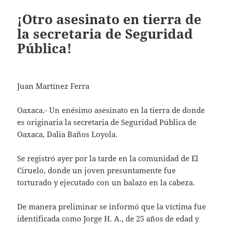
¡Otro asesinato en tierra de
la secretaria de Seguridad
Pública!
Juan Martínez Ferra
Oaxaca.- Un enésimo asesinato en la tierra de donde
es originaria la secretaria de Seguridad Pública de
Oaxaca, Dalia Baños Loyola.
Se registró ayer por la tarde en la comunidad de El
Ciruelo, donde un joven presuntamente fue
torturado y ejecutado con un balazo en la cabeza.
De manera preliminar se informó que la víctima fue
identificada como Jorge H. A., de 25 años de edad y