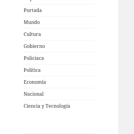
Portada
Mundo
Cultura
Gobierno
Policiaca
Política
Economía
Nacional
Ciencia y Tecnología