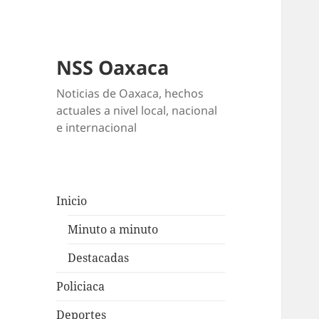
NSS Oaxaca
Noticias de Oaxaca, hechos
actuales a nivel local, nacional
e internacional
Inicio
Minuto a minuto
Destacadas
Policiaca
Deportes