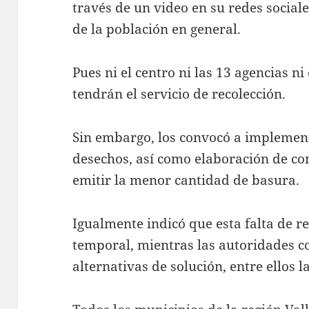
través de un video en su redes social
de la población en general.
Pues ni el centro ni las 13 agencias ni
tendrán el servicio de recolección.
Sin embargo, los convocó a implemen
desechos, así como elaboración de co
emitir la menor cantidad de basura.
Igualmente indicó que esta falta de r
temporal, mientras las autoridades 
alternativas de solución, entre ellos 