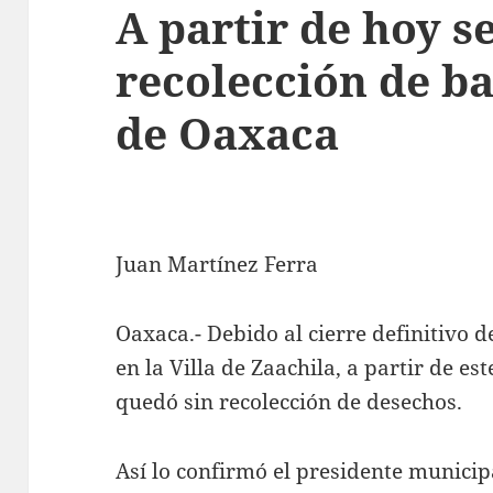
A partir de hoy s
recolección de ba
de Oaxaca
Juan Martínez Ferra
Oaxaca.- Debido al cierre definitivo 
en la Villa de Zaachila, a partir de es
quedó sin recolección de desechos.
Así lo confirmó el presidente municip