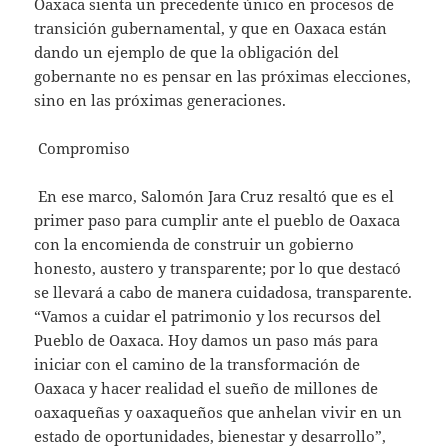
Oaxaca sienta un precedente único en procesos de
transición gubernamental, y que en Oaxaca están
dando un ejemplo de que la obligación del
gobernante no es pensar en las próximas elecciones,
sino en las próximas generaciones.
Compromiso
En ese marco, Salomón Jara Cruz resaltó que es el
primer paso para cumplir ante el pueblo de Oaxaca
con la encomienda de construir un gobierno
honesto, austero y transparente; por lo que destacó
se llevará a cabo de manera cuidadosa, transparente.
“Vamos a cuidar el patrimonio y los recursos del
Pueblo de Oaxaca. Hoy damos un paso más para
iniciar con el camino de la transformación de
Oaxaca y hacer realidad el sueño de millones de
oaxaqueñas y oaxaqueños que anhelan vivir en un
estado de oportunidades, bienestar y desarrollo”,