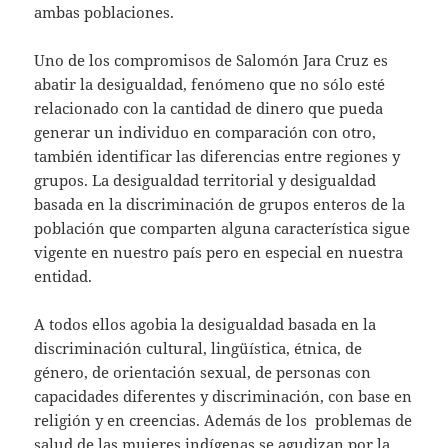
ambas poblaciones.
Uno de los compromisos de Salomón Jara Cruz es
abatir la desigualdad, fenómeno que no sólo esté
relacionado con la cantidad de dinero que pueda
generar un individuo en comparación con otro,
también identificar las diferencias entre regiones y
grupos. La desigualdad territorial y desigualdad
basada en la discriminación de grupos enteros de la
población que comparten alguna característica sigue
vigente en nuestro país pero en especial en nuestra
entidad.
A todos ellos agobia la desigualdad basada en la
discriminación cultural, lingüística, étnica, de
género, de orientación sexual, de personas con
capacidades diferentes y discriminación, con base en
religión y en creencias. Además de los problemas de
salud de las mujeres indígenas se agudizan por la