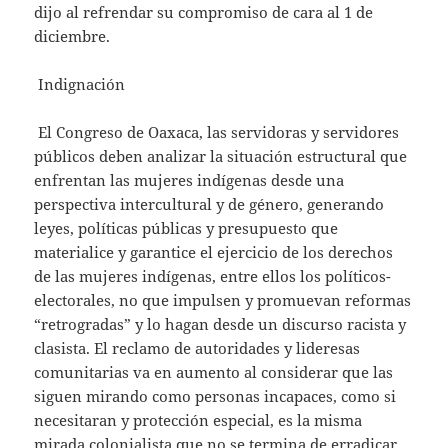
dijo al refrendar su compromiso de cara al 1 de
diciembre.
Indignación
El Congreso de Oaxaca, las servidoras y servidores
públicos deben analizar la situación estructural que
enfrentan las mujeres indígenas desde una
perspectiva intercultural y de género, generando
leyes, políticas públicas y presupuesto que
materialice y garantice el ejercicio de los derechos
de las mujeres indígenas, entre ellos los políticos-
electorales, no que impulsen y promuevan reformas
“retrogradas” y lo hagan desde un discurso racista y
clasista. El reclamo de autoridades y lideresas
comunitarias va en aumento al considerar que las
siguen mirando como personas incapaces, como si
necesitaran y protección especial, es la misma
mirada colonialista que no se termina de erradicar.