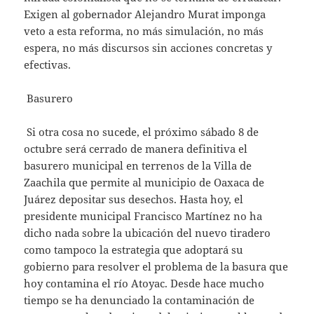
Exigen al gobernador Alejandro Murat imponga
veto a esta reforma, no más simulación, no más
espera, no más discursos sin acciones concretas y
efectivas.
Basurero
Si otra cosa no sucede, el próximo sábado 8 de
octubre será cerrado de manera definitiva el
basurero municipal en terrenos de la Villa de
Zaachila que permite al municipio de Oaxaca de
Juárez depositar sus desechos. Hasta hoy, el
presidente municipal Francisco Martínez no ha
dicho nada sobre la ubicación del nuevo tiradero
como tampoco la estrategia que adoptará su
gobierno para resolver el problema de la basura que
hoy contamina el río Atoyac. Desde hace mucho
tiempo se ha denunciado la contaminación de