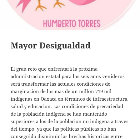
Mayor Desigualdad
El gran reto que enfrentará la próxima
administración estatal para los seis años venideros
será transformar las actuales condiciones de
marginación de los más de un millón 719 mil
indígenas en Oaxaca en términos de infraestructura,
salud y educación. Las condiciones de precariedad
de la población indígena se han mantenido
superiores a los de la población no indígena a través
del tiempo, ya que las políticas públicas no han
conseguido disminuir las brechas históricas entre