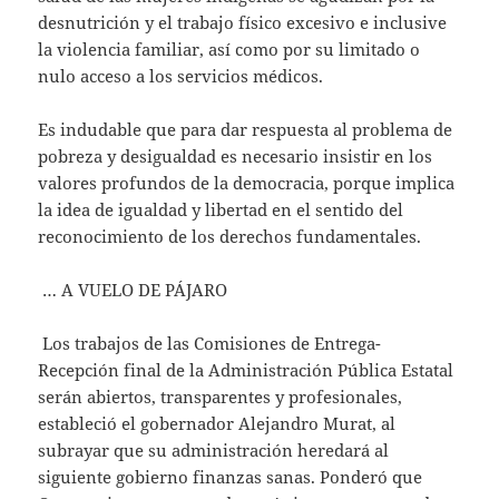
desnutrición y el trabajo físico excesivo e inclusive
la violencia familiar, así como por su limitado o
nulo acceso a los servicios médicos.
Es indudable que para dar respuesta al problema de
pobreza y desigualdad es necesario insistir en los
valores profundos de la democracia, porque implica
la idea de igualdad y libertad en el sentido del
reconocimiento de los derechos fundamentales.
… A VUELO DE PÁJARO
Los trabajos de las Comisiones de Entrega-
Recepción final de la Administración Pública Estatal
serán abiertos, transparentes y profesionales,
estableció el gobernador Alejandro Murat, al
subrayar que su administración heredará al
siguiente gobierno finanzas sanas. Ponderó que