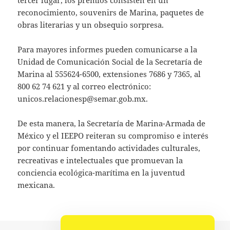
reconocimiento, souvenirs de Marina, paquetes de
obras literarias y un obsequio sorpresa.
Para mayores informes pueden comunicarse a la
Unidad de Comunicación Social de la Secretaría de
Marina al 555624-6500, extensiones 7686 y 7365, al
800 62 74 621 y al correo electrónico:
unicos.relacionesp@semar.gob.mx.
De esta manera, la Secretaría de Marina-Armada de
México y el IEEPO reiteran su compromiso e interés
por continuar fomentando actividades culturales,
recreativas e intelectuales que promuevan la
conciencia ecológica-marítima en la juventud
mexicana.