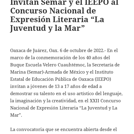
Invitan Semar y el IEEPO al
Concurso Nacional de
Expresión Literaria “La
Juventud y la Mar”
Oaxaca de Juárez, Oax. 6 de octubre de 2022.- En el
marco de la conmemoración de los 40 años del
Buque Escuela Velero Cuauhtémoc, la Secretaría de
Marina (Semar)-Armada de México y el Instituto
Estatal de Educación Pública de Oaxaca (IEEPO)
invitan a jóvenes de 13 a 17 años de edad a
demostrar su talento en el uso artístico del lenguaje,
la imaginación y la creatividad, en el XXII Concurso
Nacional de Expresión Literaria “La Juventud y La
Mar”.
La convocatoria que se encuentra abierta desde el