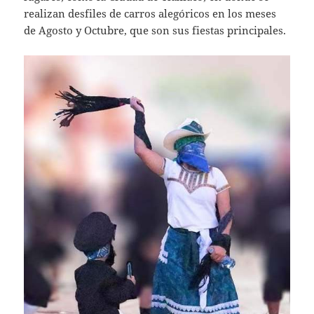
realizan desfiles de carros alegóricos en los meses
de Agosto y Octubre, que son sus fiestas principales.