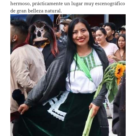
hermoso, prácticamente un lugar muy escenográfico
de gran belleza natural.