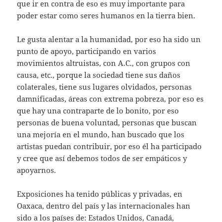
que ir en contra de eso es muy importante para
poder estar como seres humanos en la tierra bien.
Le gusta alentar a la humanidad, por eso ha sido un
punto de apoyo, participando en varios
movimientos altruistas, con A.C., con grupos con
causa, etc., porque la sociedad tiene sus daños
colaterales, tiene sus lugares olvidados, personas
damnificadas, áreas con extrema pobreza, por eso es
que hay una contraparte de lo bonito, por eso
personas de buena voluntad, personas que buscan
una mejoría en el mundo, han buscado que los
artistas puedan contribuir, por eso él ha participado
y cree que así debemos todos de ser empáticos y
apoyarnos.
Exposiciones ha tenido públicas y privadas, en
Oaxaca, dentro del país y las internacionales han
sido a los países de: Estados Unidos, Canadá,