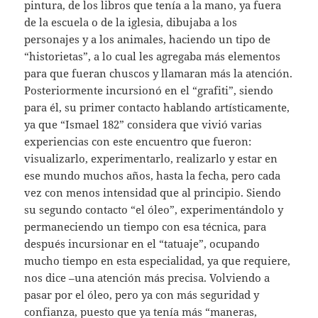
pintura, de los libros que tenía a la mano, ya fuera
de la escuela o de la iglesia, dibujaba a los
personajes y a los animales, haciendo un tipo de
“historietas”, a lo cual les agregaba más elementos
para que fueran chuscos y llamaran más la atención.
Posteriormente incursionó en el “grafiti”, siendo
para él, su primer contacto hablando artísticamente,
ya que “Ismael 182” considera que vivió varias
experiencias con este encuentro que fueron:
visualizarlo, experimentarlo, realizarlo y estar en
ese mundo muchos años, hasta la fecha, pero cada
vez con menos intensidad que al principio. Siendo
su segundo contacto “el óleo”, experimentándolo y
permaneciendo un tiempo con esa técnica, para
después incursionar en el “tatuaje”, ocupando
mucho tiempo en esta especialidad, ya que requiere,
nos dice –una atención más precisa. Volviendo a
pasar por el óleo, pero ya con más seguridad y
confianza, puesto que ya tenía más “maneras,