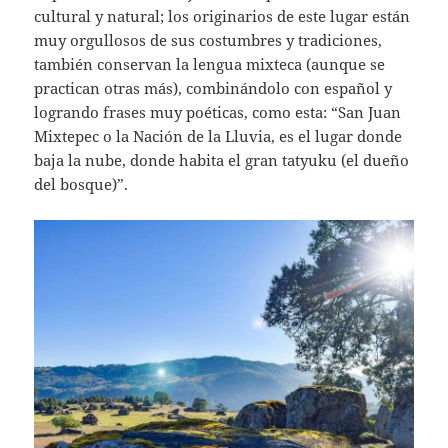
cultural y natural; los originarios de este lugar están
muy orgullosos de sus costumbres y tradiciones,
también conservan la lengua mixteca (aunque se
practican otras más), combinándolo con español y
logrando frases muy poéticas, como esta: “San Juan
Mixtepec o la Nación de la Lluvia, es el lugar donde
baja la nube, donde habita el gran tatyuku (el dueño
del bosque)”.