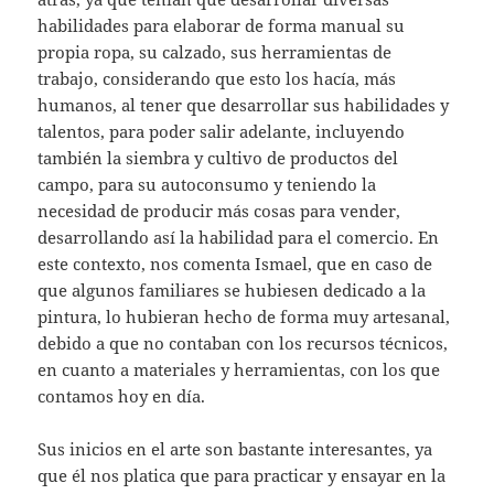
habilidades para elaborar de forma manual su
propia ropa, su calzado, sus herramientas de
trabajo, considerando que esto los hacía, más
humanos, al tener que desarrollar sus habilidades y
talentos, para poder salir adelante, incluyendo
también la siembra y cultivo de productos del
campo, para su autoconsumo y teniendo la
necesidad de producir más cosas para vender,
desarrollando así la habilidad para el comercio. En
este contexto, nos comenta Ismael, que en caso de
que algunos familiares se hubiesen dedicado a la
pintura, lo hubieran hecho de forma muy artesanal,
debido a que no contaban con los recursos técnicos,
en cuanto a materiales y herramientas, con los que
contamos hoy en día.
Sus inicios en el arte son bastante interesantes, ya
que él nos platica que para practicar y ensayar en la