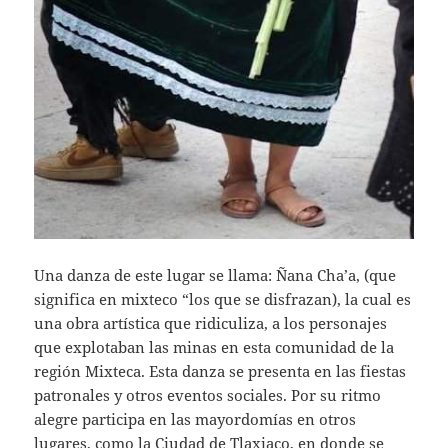
Una danza de este lugar se llama: Ñana Cha’a, (que
significa en mixteco “los que se disfrazan), la cual es
una obra artística que ridiculiza, a los personajes
que explotaban las minas en esta comunidad de la
región Mixteca. Esta danza se presenta en las fiestas
patronales y otros eventos sociales. Por su ritmo
alegre participa en las mayordomías en otros
lugares, como la Ciudad de Tlaxiaco, en donde se