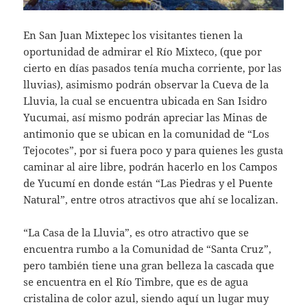
En San Juan Mixtepec los visitantes tienen la
oportunidad de admirar el Río Mixteco, (que por
cierto en días pasados tenía mucha corriente, por las
lluvias), asimismo podrán observar la Cueva de la
Lluvia, la cual se encuentra ubicada en San Isidro
Yucumai, así mismo podrán apreciar las Minas de
antimonio que se ubican en la comunidad de “Los
Tejocotes”, por si fuera poco y para quienes les gusta
caminar al aire libre, podrán hacerlo en los Campos
de Yucumí en donde están “Las Piedras y el Puente
Natural”, entre otros atractivos que ahí se localizan.
“La Casa de la Lluvia”, es otro atractivo que se
encuentra rumbo a la Comunidad de “Santa Cruz”,
pero también tiene una gran belleza la cascada que
se encuentra en el Río Timbre, que es de agua
cristalina de color azul, siendo aquí un lugar muy