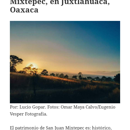
Mixtepec, en Juxtlahuaca,
Oaxaca
Por: Lucio Gopar. Fotos: Omar Maya Calvo/Eugenio
Vesper Fotografía.
El patrimonio de San Juan Mixtepec es: histórico,