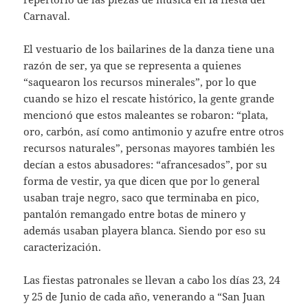
Carnaval.
El vestuario de los bailarines de la danza tiene una
razón de ser, ya que se representa a quienes
“saquearon los recursos minerales”, por lo que
cuando se hizo el rescate histórico, la gente grande
mencionó que estos maleantes se robaron: “plata,
oro, carbón, así como antimonio y azufre entre otros
recursos naturales”, personas mayores también les
decían a estos abusadores: “afrancesados”, por su
forma de vestir, ya que dicen que por lo general
usaban traje negro, saco que terminaba en pico,
pantalón remangado entre botas de minero y
además usaban playera blanca. Siendo por eso su
caracterización.
Las fiestas patronales se llevan a cabo los días 23, 24
y 25 de Junio de cada año, venerando a “San Juan