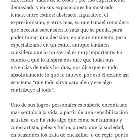
demasiado y en sus exposiciones ha mostrado
temas, entre estilos: abstracto, figurativo, el
expresionismo, y otros más, ya que Ismael considera
que necesita saber bien lo más que se pueda, para
poder tomar una decisión, en algún momento, para
especializarse en un estilo, aunque también
considera que lo universal es muy importante. En
cuanto a qué lo inspira nos dice que todas sus
vivencias de todos los días, nos dice que es todo
absolutamente lo que lo mueve, por eso él define así
este tema “que todo sirva para algo y ese algo
contribuye al todo”.
Uno de sus logros personales es haberle encontrado
más sentido a la vida, a partir de una sensibilización
artística, eso ha sido algo que como ser humano y
como artista, pelea y lucha, puesto que la sociedad,
en ocasiones los trata de encasillar, o de regir, por lo