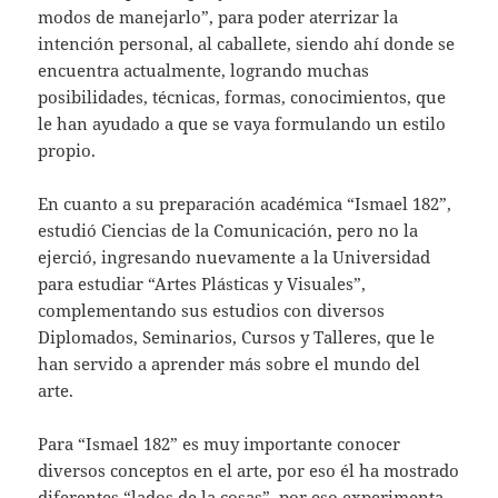
modos de manejarlo”, para poder aterrizar la
intención personal, al caballete, siendo ahí donde se
encuentra actualmente, logrando muchas
posibilidades, técnicas, formas, conocimientos, que
le han ayudado a que se vaya formulando un estilo
propio.
En cuanto a su preparación académica “Ismael 182”,
estudió Ciencias de la Comunicación, pero no la
ejerció, ingresando nuevamente a la Universidad
para estudiar “Artes Plásticas y Visuales”,
complementando sus estudios con diversos
Diplomados, Seminarios, Cursos y Talleres, que le
han servido a aprender más sobre el mundo del
arte.
Para “Ismael 182” es muy importante conocer
diversos conceptos en el arte, por eso él ha mostrado
diferentes “lados de la cosas”, por eso experimenta