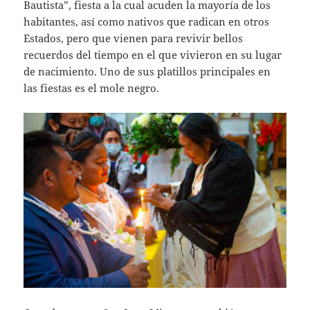
Bautista”, fiesta a la cual acuden la mayoría de los
habitantes, así como nativos que radican en otros
Estados, pero que vienen para revivir bellos
recuerdos del tiempo en el que vivieron en su lugar
de nacimiento. Uno de sus platillos principales en
las fiestas es el mole negro.