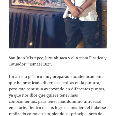
San Juan Mixtepec, Juxtlahuaca y el Artista Plástico y
Tatuador: “Ismael 182”.
Un artista plástico muy preparado académicamente,
que ha practicado diversas técnicas en la pintura,
pero que continúa avanzando en diferentes puntos,
ya que nos dice que quiere tener más
conocimientos, para tener más dominio universal
en el arte. Dentro de sus logros considera el haberse
realizado como artista, siendo su principal área de