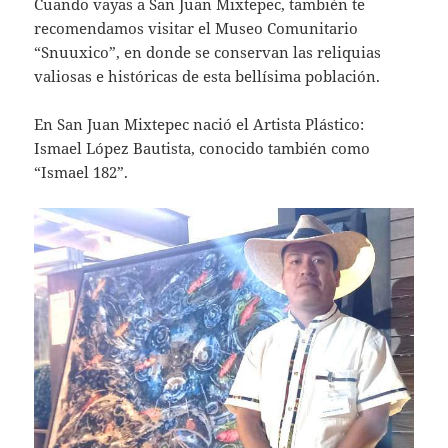
Cuando vayas a San Juan Mixtepec, también te
recomendamos visitar el Museo Comunitario
“Snuuxico”, en donde se conservan las reliquias
valiosas e históricas de esta bellísima población.
En San Juan Mixtepec nació el Artista Plástico:
Ismael López Bautista, conocido también como
“Ismael 182”.