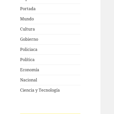
Portada
Mundo
Cultura
Gobierno
Policiaca
Política
Economía
Nacional
Ciencia y Tecnología