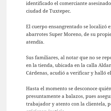
identificado el comerciante asesinad
ciudad de Tuxtepec.
El cuerpo ensangrentado se localizó en
abarrotes Super Moreno, de su propie
atendía.
Sus familiares, al notar que no se r
en la tienda, ubicada en la calla Ald
Cárdenas, acudió a verificar y halló e
Hasta el momento se desconoce quién 
presuntamente a balazos, pues aseg
trabajador y atento con la clientela, p