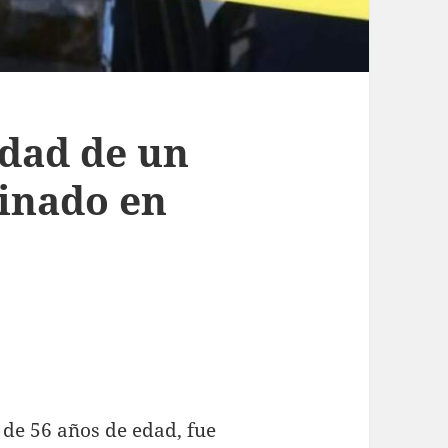
dad de un
inado en
de 56 años de edad, fue