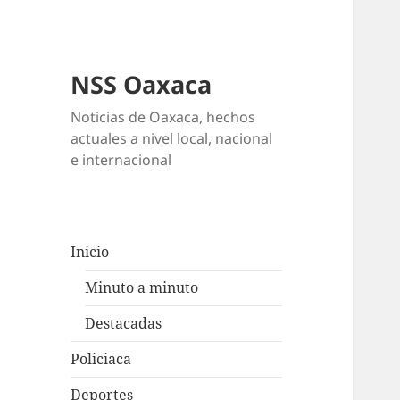
NSS Oaxaca
Noticias de Oaxaca, hechos
actuales a nivel local, nacional
e internacional
Inicio
Minuto a minuto
Destacadas
Policiaca
Deportes