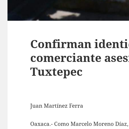
Confirman identi
comerciante ases
Tuxtepec
Juan Martínez Ferra
Oaxaca.- Como Marcelo Moreno Díaz, 