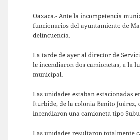
Oaxaca.- Ante la incompetencia munic
funcionarios del ayuntamiento de Ma
delincuencia.
La tarde de ayer al director de Servic
le incendiaron dos camionetas, a la lu
municipal.
Las unidades estaban estacionadas en l
Iturbide, de la colonia Benito Juárez
incendiaron una camioneta tipo Subu
Las unidades resultaron totalmente c