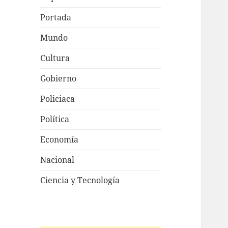
Portada
Mundo
Cultura
Gobierno
Policiaca
Política
Economía
Nacional
Ciencia y Tecnología