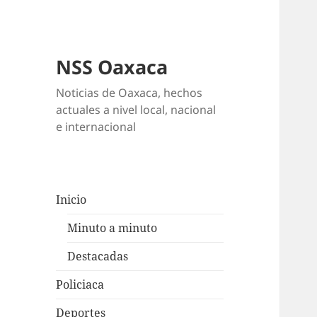
NSS Oaxaca
Noticias de Oaxaca, hechos
actuales a nivel local, nacional
e internacional
Inicio
Minuto a minuto
Destacadas
Policiaca
Deportes