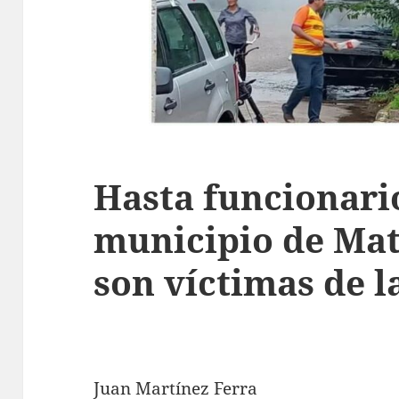
Hasta funcionari
municipio de Ma
son víctimas de l
Juan Martínez Ferra