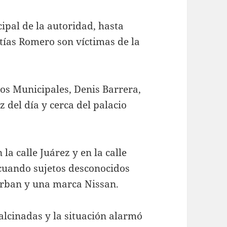
ipal de la autoridad, hasta
tías Romero son víctimas de la
ios Municipales, Denis Barrera,
z del día y cerca del palacio
a calle Juárez y en la calle
, cuando sujetos desconocidos
rban y una marca Nissan.
alcinadas y la situación alarmó