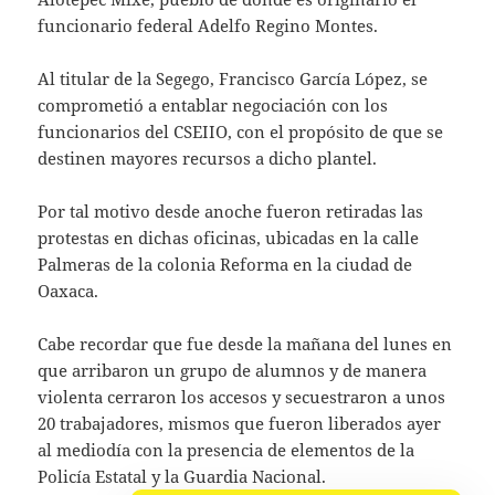
funcionario federal Adelfo Regino Montes.
Al titular de la Segego, Francisco García López, se
comprometió a entablar negociación con los
funcionarios del CSEIIO, con el propósito de que se
destinen mayores recursos a dicho plantel.
Por tal motivo desde anoche fueron retiradas las
protestas en dichas oficinas, ubicadas en la calle
Palmeras de la colonia Reforma en la ciudad de
Oaxaca.
Cabe recordar que fue desde la mañana del lunes en
que arribaron un grupo de alumnos y de manera
violenta cerraron los accesos y secuestraron a unos
20 trabajadores, mismos que fueron liberados ayer
al mediodía con la presencia de elementos de la
Policía Estatal y la Guardia Nacional.