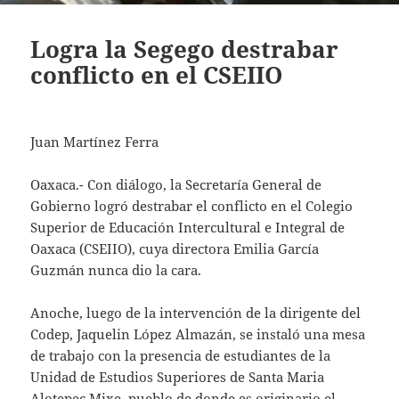
Logra la Segego destrabar
conflicto en el CSEIIO
Juan Martínez Ferra
Oaxaca.- Con diálogo, la Secretaría General de
Gobierno logró destrabar el conflicto en el Colegio
Superior de Educación Intercultural e Integral de
Oaxaca (CSEIIO), cuya directora Emilia García
Guzmán nunca dio la cara.
Anoche, luego de la intervención de la dirigente del
Codep, Jaquelin López Almazán, se instaló una mesa
de trabajo con la presencia de estudiantes de la
Unidad de Estudios Superiores de Santa Maria
Alotepec Mixe, pueblo de donde es originario el