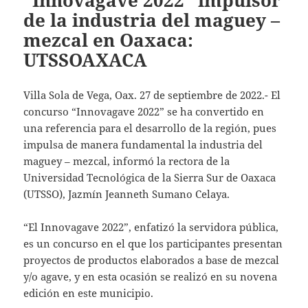
“Innovagave 2022” impulsor
de la industria del maguey –
mezcal en Oaxaca:
UTSSOAXACA
Villa Sola de Vega, Oax. 27 de septiembre de 2022.- El
concurso “Innovagave 2022” se ha convertido en
una referencia para el desarrollo de la región, pues
impulsa de manera fundamental la industria del
maguey – mezcal, informó la rectora de la
Universidad Tecnológica de la Sierra Sur de Oaxaca
(UTSSO), Jazmín Jeanneth Sumano Celaya.
“El Innovagave 2022”, enfatizó la servidora pública,
es un concurso en el que los participantes presentan
proyectos de productos elaborados a base de mezcal
y/o agave, y en esta ocasión se realizó en su novena
edición en este municipio.