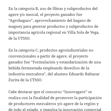
En la categoría B, uso de fibras y subproductos del
agave y/o mezcal, el proyecto ganador fue
“Agrobagazo”, aprovechamiento del bagazo de
maguey para generar productos y subproductos de
importancia agrícola regional en Villa Sola de Vega,
de la UTSSO.
En la categoría C, productos agroindustriales no
convencionales a partir de agave, el proyecto
ganador fue “Formulación y estandarización de una
bebida fermentada empleando desechos de la
industria mezcalera”, del alumno Eduardo Baltazar
Zurita de la UTSSO.
Cabe destacar que el concurso “Innovagave” se
realiza con la finalidad de promover la participación
de productores mezcaleros y/o agave de la región y
de todo el estado, e impulsa la innovación comercial