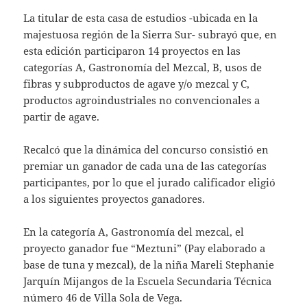
La titular de esta casa de estudios -ubicada en la
majestuosa región de la Sierra Sur- subrayó que, en
esta edición participaron 14 proyectos en las
categorías A, Gastronomía del Mezcal, B, usos de
fibras y subproductos de agave y/o mezcal y C,
productos agroindustriales no convencionales a
partir de agave.
Recalcó que la dinámica del concurso consistió en
premiar un ganador de cada una de las categorías
participantes, por lo que el jurado calificador eligió
a los siguientes proyectos ganadores.
En la categoría A, Gastronomía del mezcal, el
proyecto ganador fue “Meztuni” (Pay elaborado a
base de tuna y mezcal), de la niña Mareli Stephanie
Jarquín Mijangos de la Escuela Secundaria Técnica
número 46 de Villa Sola de Vega.