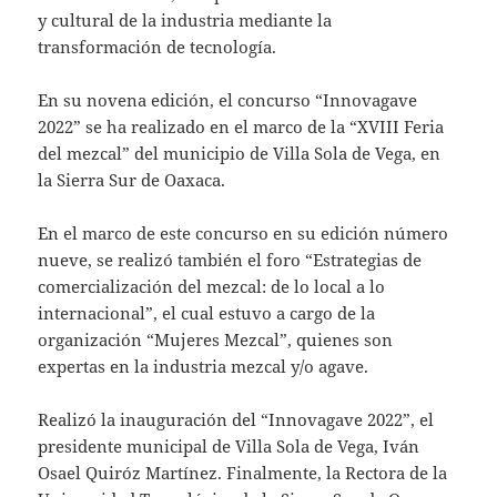
y cultural de la industria mediante la
transformación de tecnología.
En su novena edición, el concurso “Innovagave
2022” se ha realizado en el marco de la “XVIII Feria
del mezcal” del municipio de Villa Sola de Vega, en
la Sierra Sur de Oaxaca.
En el marco de este concurso en su edición número
nueve, se realizó también el foro “Estrategias de
comercialización del mezcal: de lo local a lo
internacional”, el cual estuvo a cargo de la
organización “Mujeres Mezcal”, quienes son
expertas en la industria mezcal y/o agave.
Realizó la inauguración del “Innovagave 2022”, el
presidente municipal de Villa Sola de Vega, Iván
Osael Quiróz Martínez. Finalmente, la Rectora de la