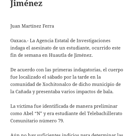
Jiménez
Juan Martínez Ferra
Oaxaca.- La Agencia Estatal de Investigaciones
indaga el asesinato de un estudiante, ocurrido este
fin de semana en Huautla de Jiménez.
De acuerdo con las primeras indagatorias, el cuerpo
fue localizado el sábado por la tarde en la
comunidad de Xochitonalco de dicho municipio de
la Cañada y presentaba varios impactos de bala.
La víctima fue identificada de manera preliminar
como Abel “N” y era estudiante del Telebachillerato
Comunitario número 79.
Aún no hay suficientes indicios para determinar las