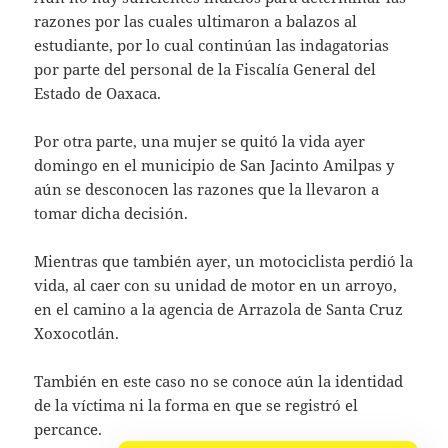
razones por las cuales ultimaron a balazos al
estudiante, por lo cual continúan las indagatorias
por parte del personal de la Fiscalía General del
Estado de Oaxaca.
Por otra parte, una mujer se quitó la vida ayer
domingo en el municipio de San Jacinto Amilpas y
aún se desconocen las razones que la llevaron a
tomar dicha decisión.
Mientras que también ayer, un motociclista perdió la
vida, al caer con su unidad de motor en un arroyo,
en el camino a la agencia de Arrazola de Santa Cruz
Xoxocotlán.
También en este caso no se conoce aún la identidad
de la víctima ni la forma en que se registró el
percance.