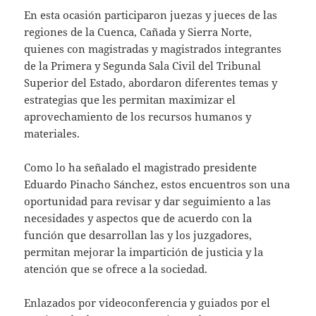
En esta ocasión participaron juezas y jueces de las
regiones de la Cuenca, Cañada y Sierra Norte,
quienes con magistradas y magistrados integrantes
de la Primera y Segunda Sala Civil del Tribunal
Superior del Estado, abordaron diferentes temas y
estrategias que les permitan maximizar el
aprovechamiento de los recursos humanos y
materiales.
Como lo ha señalado el magistrado presidente
Eduardo Pinacho Sánchez, estos encuentros son una
oportunidad para revisar y dar seguimiento a las
necesidades y aspectos que de acuerdo con la
función que desarrollan las y los juzgadores,
permitan mejorar la impartición de justicia y la
atención que se ofrece a la sociedad.
Enlazados por videoconferencia y guiados por el