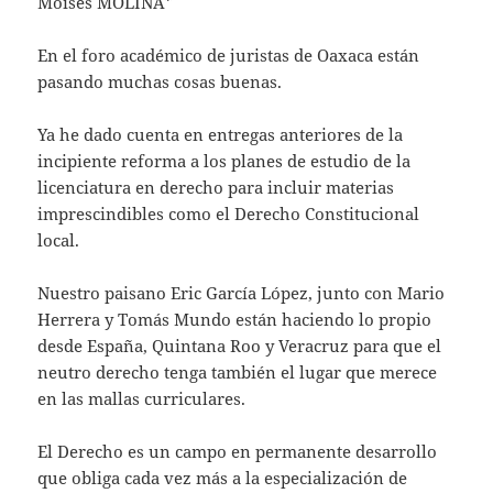
Moisés MOLINA*
En el foro académico de juristas de Oaxaca están
pasando muchas cosas buenas.
Ya he dado cuenta en entregas anteriores de la
incipiente reforma a los planes de estudio de la
licenciatura en derecho para incluir materias
imprescindibles como el Derecho Constitucional
local.
Nuestro paisano Eric García López, junto con Mario
Herrera y Tomás Mundo están haciendo lo propio
desde España, Quintana Roo y Veracruz para que el
neutro derecho tenga también el lugar que merece
en las mallas curriculares.
El Derecho es un campo en permanente desarrollo
que obliga cada vez más a la especialización de