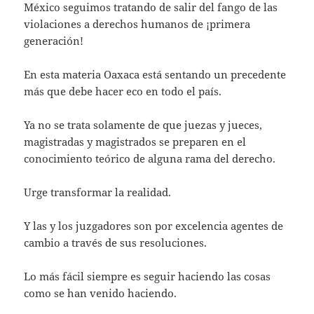
México seguimos tratando de salir del fango de las
violaciones a derechos humanos de ¡primera
generación!
En esta materia Oaxaca está sentando un precedente
más que debe hacer eco en todo el país.
Ya no se trata solamente de que juezas y jueces,
magistradas y magistrados se preparen en el
conocimiento teórico de alguna rama del derecho.
Urge transformar la realidad.
Y las y los juzgadores son por excelencia agentes de
cambio a través de sus resoluciones.
Lo más fácil siempre es seguir haciendo las cosas
como se han venido haciendo.