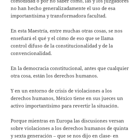
comodidad o por no saber cómo, las y los juzgadores
no han hecho generalizadamente el uso de esa
importantísima y transformadora facultad.
En esta Maestría, entre muchas otras cosas, se nos
enseñará el qué y el cómo de eso que se llama
control difuso de la constitucionalidad y de la
convencionalidad.
En la democracia constitucional, antes que cualquier
otra cosa, están los derechos humanos.
Y en un entorno de crisis de violaciones a los
derechos humanos, México tiene en sus jueces un
activo importantísimo para revertir la situación.
Porque mientras en Europa las discusiones versan
sobre violaciones a los derechos humanos de quinta
y sexta generación – que se nos dijo en clase- en