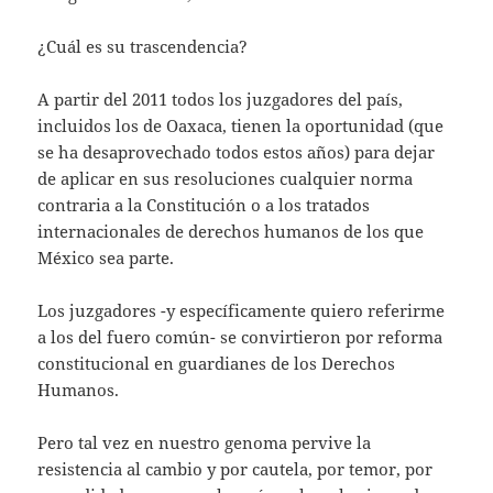
¿Cuál es su trascendencia?
A partir del 2011 todos los juzgadores del país,
incluidos los de Oaxaca, tienen la oportunidad (que
se ha desaprovechado todos estos años) para dejar
de aplicar en sus resoluciones cualquier norma
contraria a la Constitución o a los tratados
internacionales de derechos humanos de los que
México sea parte.
Los juzgadores -y específicamente quiero referirme
a los del fuero común- se convirtieron por reforma
constitucional en guardianes de los Derechos
Humanos.
Pero tal vez en nuestro genoma pervive la
resistencia al cambio y por cautela, por temor, por