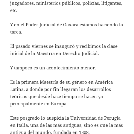
juzgadores, ministerios públicos, policías, litigantes,
etc.
Y en el Poder Judicial de Oaxaca estamos haciendo la
tarea.
El pasado viernes se inauguró y recibimos la clase
inicial de la Maestría en Derecho Judicial.
Y tampoco es un acontecimiento menor.
Es la primera Maestría de su género en América
Latina, a donde por fin llegarán los desarrollos
teóricos que desde hace tiempo se hacen ya
principalmente en Europa.
Este posgrado lo auspicia la Universidad de Perugia
en Italia, una de las más antiguas, sino es que la más
antigua del mundo, fundada en 1308.