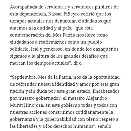
Acompañada de servidoras y servidores públicos de
esta dependencia, Nassar Piñeyro refirió que los
tiempos actuales nos demandan ciudadanos que
amemos a la entidad y al país, “que esta
conmemoración del Mes Patrio nos lleve como
ciudadanos a reafirmarnos como un pueblo
solidario, leal y generoso, en donde los oaxaqueños
sigamos a la altura de los grandes desafíos que
marcan los tiempos actuales”, dijo.
“Septiembre, Mes de la Patria, nos da la oportunidad
de refrendar nuestra identidad y amor por esta gran
nación y sin duda por este gran estado. Encabezados
por nuestro gobernador, el maestro Alejandro
Murat Hinojosa, en este gobierno todas y todos con
nuestras acciones construimos cotidianamente la
gobernanza y la gobernabilidad con pleno respeto a
las libertades y a los derechos humanos”, señaló.