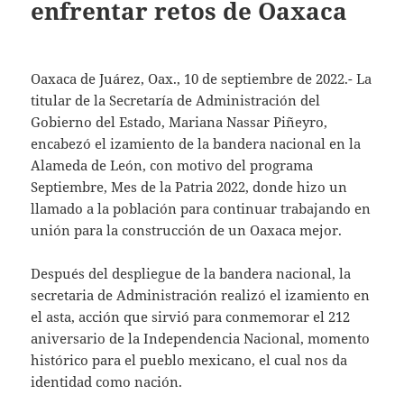
enfrentar retos de Oaxaca
Oaxaca de Juárez, Oax., 10 de septiembre de 2022.- La
titular de la Secretaría de Administración del
Gobierno del Estado, Mariana Nassar Piñeyro,
encabezó el izamiento de la bandera nacional en la
Alameda de León, con motivo del programa
Septiembre, Mes de la Patria 2022, donde hizo un
llamado a la población para continuar trabajando en
unión para la construcción de un Oaxaca mejor.
Después del despliegue de la bandera nacional, la
secretaria de Administración realizó el izamiento en
el asta, acción que sirvió para conmemorar el 212
aniversario de la Independencia Nacional, momento
histórico para el pueblo mexicano, el cual nos da
identidad como nación.