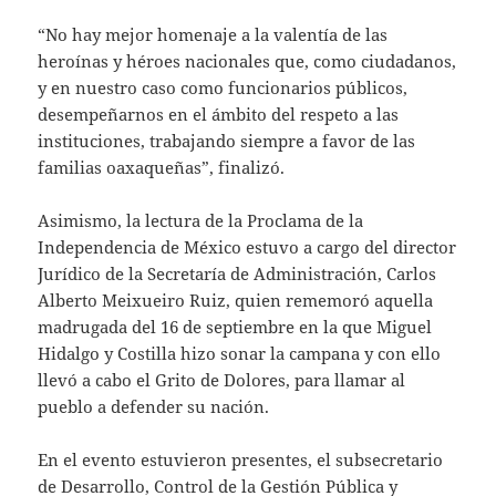
“No hay mejor homenaje a la valentía de las
heroínas y héroes nacionales que, como ciudadanos,
y en nuestro caso como funcionarios públicos,
desempeñarnos en el ámbito del respeto a las
instituciones, trabajando siempre a favor de las
familias oaxaqueñas”, finalizó.
Asimismo, la lectura de la Proclama de la
Independencia de México estuvo a cargo del director
Jurídico de la Secretaría de Administración, Carlos
Alberto Meixueiro Ruiz, quien rememoró aquella
madrugada del 16 de septiembre en la que Miguel
Hidalgo y Costilla hizo sonar la campana y con ello
llevó a cabo el Grito de Dolores, para llamar al
pueblo a defender su nación.
En el evento estuvieron presentes, el subsecretario
de Desarrollo, Control de la Gestión Pública y