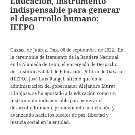
Educación, instrumento
indispensable para generar
el desarrollo humano:
IEEPO
Oaxaca de Juárez, Oax. 06 de septiembre de 2022.- En
la ceremonia de izamiento de la Bandera Nacional,
en la Alameda de León, el encargado de Despacho
del Instituto Estatal de Educación Pública de Oaxaca
(IEEPO), José Luis Rangel, afirmó que en la
administración del gobernador Alejandro Murat
Hinojosa, se ha apostado a la educación como un
instrumento indispensable para generar el
desarrollo humano, promoviendo la inclusión y
avanzando hacia los ideales de paz, libertad y
justicia social en la entidad.