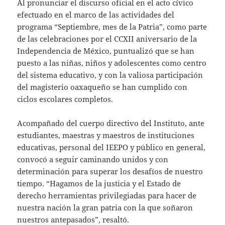
Al pronunciar el discurso oficial en el acto cívico
efectuado en el marco de las actividades del
programa “Septiembre, mes de la Patria”, como parte
de las celebraciones por el CCXII aniversario de la
Independencia de México, puntualizó que se han
puesto a las niñas, niños y adolescentes como centro
del sistema educativo, y con la valiosa participación
del magisterio oaxaqueño se han cumplido con
ciclos escolares completos.
Acompañado del cuerpo directivo del Instituto, ante
estudiantes, maestras y maestros de instituciones
educativas, personal del IEEPO y público en general,
convocó a seguir caminando unidos y con
determinación para superar los desafíos de nuestro
tiempo. “Hagamos de la justicia y el Estado de
derecho herramientas privilegiadas para hacer de
nuestra nación la gran patria con la que soñaron
nuestros antepasados”, resaltó.