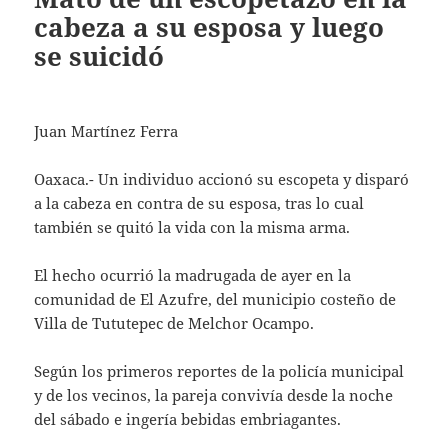
cabeza a su esposa y luego
se suicidó
Juan Martínez Ferra
Oaxaca.- Un individuo accionó su escopeta y disparó
a la cabeza en contra de su esposa, tras lo cual
también se quitó la vida con la misma arma.
El hecho ocurrió la madrugada de ayer en la
comunidad de El Azufre, del municipio costeño de
Villa de Tututepec de Melchor Ocampo.
Según los primeros reportes de la policía municipal
y de los vecinos, la pareja convivía desde la noche
del sábado e ingería bebidas embriagantes.